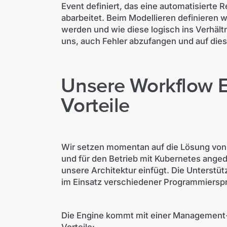
Event definiert, das eine automatisierte
abarbeitet. Beim Modellieren definieren 
werden und wie diese logisch ins Verhältn
uns, auch Fehler abzufangen und auf dies
Unsere Workflow E
Vorteile
Wir setzen momentan auf die Lösung vo
und für den Betrieb mit Kubernetes anged
unsere Architektur einfügt. Die Unterstü
im Einsatz verschiedener Programmierspr
Die Engine kommt mit einer Management-Ü