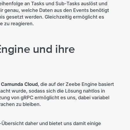
 Reihenfolge an Tasks und Sub-Tasks auslöst und
wir genau, welche Daten aus den Events benötigt
is gesetzt werden. Gleichzeitig ermöglicht es
e zu reagieren.
ngine und ihre
n
Camunda Cloud
, die auf der Zeebe Engine basiert
acht wurde, sodass sich die Lösung nahtlos in
tzung von gRPC ermöglicht es uns, dabei variabel
achen zu bleiben.
bersicht daher und bietet uns damit einige