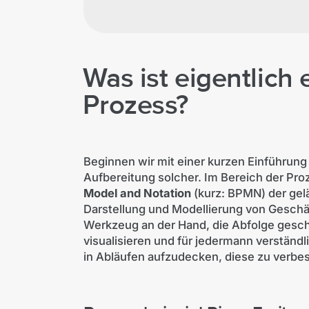
Was ist eigentlich 
Prozess?
Beginnen wir mit einer kurzen Einführung
Aufbereitung solcher. Im Bereich der Proz
Model and Notation
(kurz: BPMN) der gelä
Darstellung und Modellierung von Gesch
Werkzeug an der Hand, die Abfolge geschä
visualisieren und für jedermann verständl
in Abläufen aufzudecken, diese zu verbess