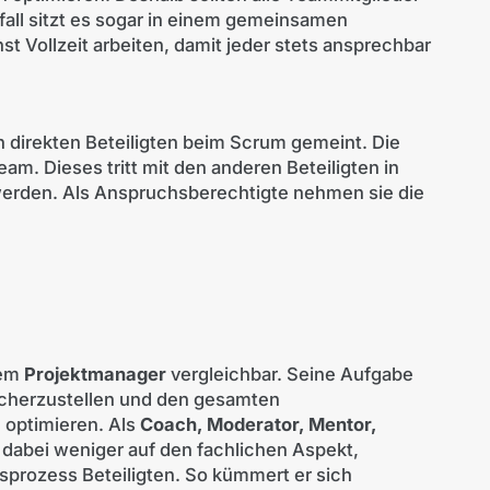
fall sitzt es sogar in einem gemeinsamen
t Vollzeit arbeiten, damit jeder stets ansprechbar
en direkten Beteiligten beim Scrum gemeint. Die
am. Dieses tritt mit den anderen Beteiligten in
 werden. Als Anspruchsberechtigte nehmen sie die
nem
Projektmanager
vergleichbar. Seine Aufgabe
sicherzustellen und den gesamten
optimieren. Als
Coach, Moderator, Mentor,
h dabei weniger auf den fachlichen Aspekt,
sprozess Beteiligten. So kümmert er sich