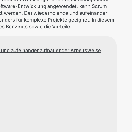
 Software-Entwicklung angewendet, kann Scrum
setzt werden. Der wiederholende und aufeinander
nders für komplexe Projekte geeignet. In diesem
es Konzepts sowie die Vorteile.
 und aufeinander aufbauender Arbeitsweise