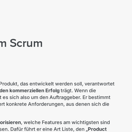
im Scrum
Produkt, das entwickelt werden soll, verantwortet
den kommerziellen Erfolg
trägt. Wenn die
t es sich also um den Auftraggeber. Er bestimmt
iert konkrete Anforderungen, aus denen sich die
iorisieren
, welche Features am wichtigsten sind
. Dafür führt er eine Art Liste, den „
Product