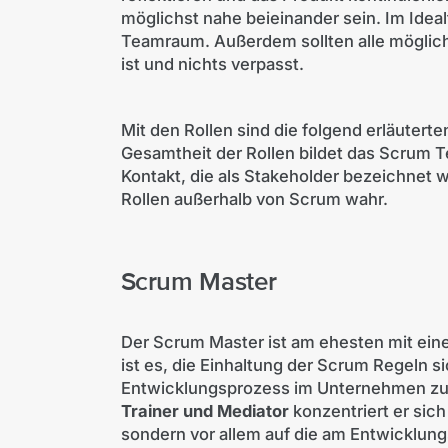
möglichst nahe beieinander sein. Im Ideal
Teamraum. Außerdem sollten alle möglichs
ist und nichts verpasst.
Mit den Rollen sind die folgend erläutert
Gesamtheit der Rollen bildet das Scrum Te
Kontakt, die als Stakeholder bezeichnet
Rollen außerhalb von Scrum wahr.
Scrum Master
Der Scrum Master ist am ehesten mit ei
ist es, die Einhaltung der Scrum Regeln 
Entwicklungsprozess im Unternehmen zu 
Trainer und Mediator
konzentriert er sic
sondern vor allem auf die am Entwicklung