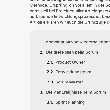
Methode. Ursprünglich vor allem in der
prinzipiell bei Projekten aller Art einge
aufbauende Entwicklungsprozess ist beso
Artikel erklären wir euch die Grundzüge d
Kombination von wiederholender
Die drei Rollen beim Scrum
Product Owner
Entwicklungsteam
Scrum Master
Die vier Ereignisse beim Scrum
Sprint Planning