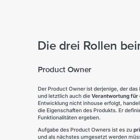
Die drei Rollen be
Product Owner
Der Product Owner ist derjenige, der das 
und letztlich auch die
Verantwortung für 
Entwicklung nicht inhouse erfolgt, handel
die Eigenschaften des Produkts. Er defin
Funktionalitäten ergeben.
Aufgabe des Product Owners ist es zu
pr
und als nächstes umgesetzt werden müssen