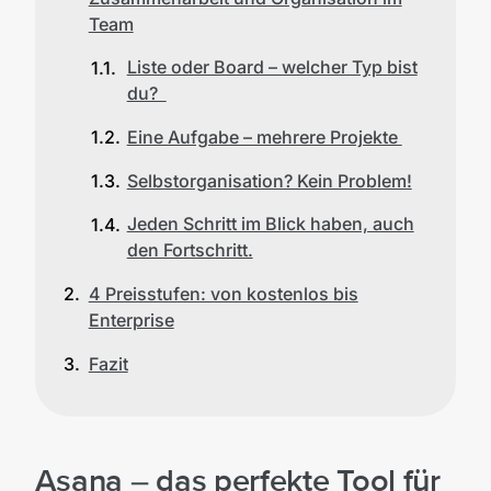
Team
Liste oder Board – welcher Typ bist
du?
Eine Aufgabe – mehrere Projekte
Selbstorganisation? Kein Problem!
Jeden Schritt im Blick haben, auch
den Fortschritt.
4 Preisstufen: von kostenlos bis
Enterprise
Fazit
Asana – das perfekte Tool für