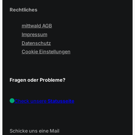
Rechtliches
mittwald AGB
Impressum
Datenschutz
Cookie Einstellungen
Fragen oder Probleme?
Check unsere
Statusseite
Schicke uns eine Mail