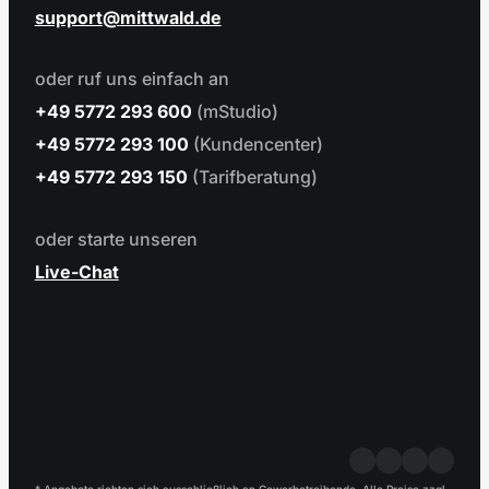
support
mittwald.de
oder ruf uns einfach an
+49 5772 293 600
(mStudio)
+49 5772 293 100
(Kundencenter)
+49 5772 293 150
(Tarifberatung)
oder starte unseren
Live-Chat