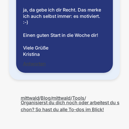
ja, da gebe ich dir Recht. Das merke
ich auch selbst immer: es motiviert.
:-)
Einen guten Start in die Woche dir!
Viele Grüße
Kristina
Antworten
mittwald
Blog
mittwald
Tools
Organisierst du dich noch oder arbeitest du s
chon? So hast du alle To-dos im Blick!