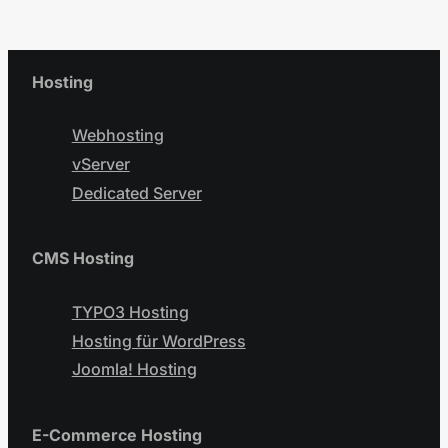
Hosting
Webhosting
vServer
Dedicated Server
CMS Hosting
TYPO3 Hosting
Hosting für WordPress
Joomla! Hosting
E-Commerce Hosting