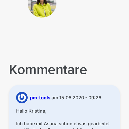
Kommentare
pm-tools
am
15.06.2020 - 09:26
Hallo Kristina,
Ich habe mit Asana schon etwas gearbeitet