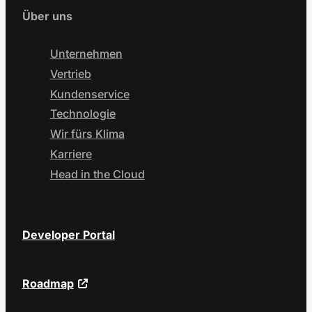
Über uns
Unternehmen
Vertrieb
Kundenservice
Technologie
Wir fürs Klima
Karriere
Head in the Cloud
Developer Portal
Roadmap