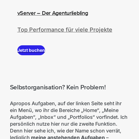
vServer – Der Agenturliebling
Top Performance für viele Projekte
Jetzt buchen
Selbstorganisation? Kein Problem!
Apropos Aufgaben, auf der linken Seite seht ihr
ein Menü, wo ihr die Bereiche „Home“, „Meine
Aufgaben“, „Inbox“ und „Portfolios“ vorfindet. Ich
persönlich nutze hier nur die zweite Funktion.
Denn hier sehe ich, wie der Name schon verrät,
lediglich
meine anstehenden Aufgaben
–