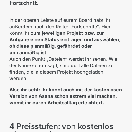
Fortschritt.
In der oberen Leiste auf eurem Board habt ihr
außerdem noch den Reiter „Fortschritte“. Hier
könnt ihr
zum jeweiligen Projekt bzw. zur
Aufgabe einen Status eintragen und auswählen,
ob diese planmäßig, gefährdet oder
unplanmäßig ist.
Auch den Punkt „Dateien“ werdet ihr sehen. Wie
der Name schon sagt, sind dort alle Dateien zu
finden, die in diesem Projekt hochgeladen
werden.
Also ihr seht: Ihr könnt auch mit der kostenlosen
Version von Asana schon extrem viel machen,
womit ihr euren Arbeitsalltag erleichtert.
4 Preisstufen: von kostenlos