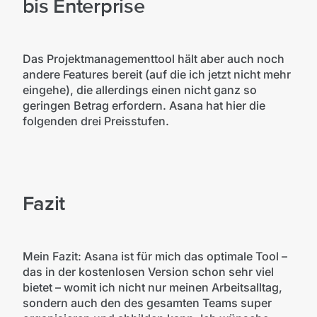
bis Enterprise
Das Projektmanagementtool hält aber auch noch
andere Features bereit (auf die ich jetzt nicht mehr
eingehe), die allerdings einen nicht ganz so
geringen Betrag erfordern.
Asana hat hier die
folgenden drei Preisstufen.
Fazit
Mein Fazit: Asana ist für mich das optimale Tool –
das in der kostenlosen Version schon sehr viel
bietet – womit ich nicht nur meinen Arbeitsalltag,
sondern auch den des gesamten Teams super