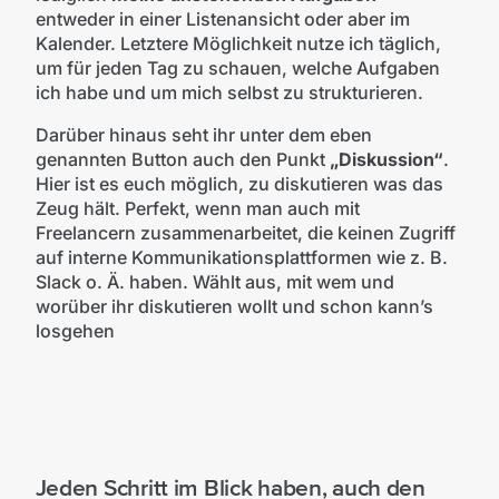
entweder in einer Listenansicht oder aber im
Kalender. Letztere Möglichkeit nutze ich täglich,
um für jeden Tag zu schauen, welche Aufgaben
ich habe und um mich selbst zu strukturieren.
Darüber hinaus seht ihr unter dem eben
genannten Button auch den Punkt
„Diskussion“
.
Hier ist es euch möglich, zu diskutieren was das
Zeug hält. Perfekt, wenn man auch mit
Freelancern zusammenarbeitet, die keinen Zugriff
auf interne Kommunikationsplattformen wie z. B.
Slack o. Ä. haben. Wählt aus, mit wem und
worüber ihr diskutieren wollt und schon kann’s
losgehen
Jeden Schritt im Blick haben, auch den