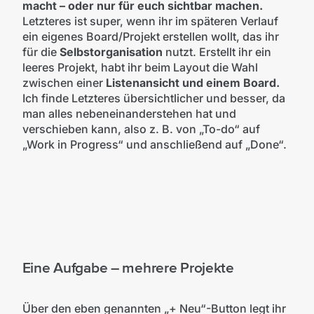
macht – oder nur für euch sichtbar machen.
Letzteres ist super, wenn ihr im späteren Verlauf
ein eigenes Board/Projekt erstellen wollt, das ihr
für die
Selbstorganisation
nutzt. Erstellt ihr ein
leeres Projekt, habt ihr beim Layout die Wahl
zwischen einer
Listenansicht und einem Board.
Ich finde Letzteres übersichtlicher und besser, da
man alles nebeneinanderstehen hat und
verschieben kann, also z. B. von „To-do“ auf
„Work in Progress“ und anschließend auf „Done“.
Eine Aufgabe – mehrere Projekte
Über den eben genannten „+ Neu“-Button legt ihr