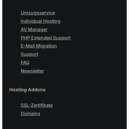
Umzugsservice
Individual Hosting
AV Manager
PHP Extended Support
E-Mail Migration
Support
FAQ
Newsletter
Hosting Addons
SSL-Zertifikate
Domains