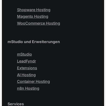
Shopware Hosting
Magento Hosting
WooCommerce Hosting
mStudio und Erweiterungen
mStudio
LeadFyndr
Extensions
AI Hosting
Container Hosting
n8n Hosting
Services