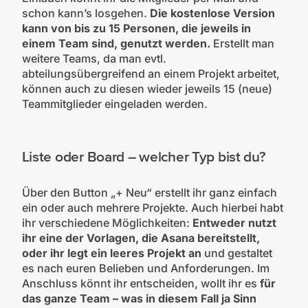
schon kann’s losgehen.
Die kostenlose Version
kann von bis zu 15 Personen, die jeweils in
einem Team sind, genutzt werden.
Erstellt man
weitere Teams, da man evtl.
abteilungsübergreifend an einem Projekt arbeitet,
können auch zu diesen wieder jeweils 15 (neue)
Teammitglieder eingeladen werden.
Liste oder Board – welcher Typ bist du?
Über den Button „+ Neu“ erstellt ihr ganz einfach
ein oder auch mehrere Projekte. Auch hierbei habt
ihr verschiedene Möglichkeiten:
Entweder nutzt
ihr eine der Vorlagen, die Asana bereitstellt,
oder ihr legt ein leeres Projekt an
und gestaltet
es nach euren Belieben und Anforderungen. Im
Anschluss könnt ihr entscheiden, wollt ihr es
für
das ganze Team – was in diesem Fall ja Sinn