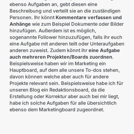
ebenso Aufgaben an, gebt diesen eine
Beschreibung und verteilt sie an die zuständigen
Personen. Ihr könnt
Kommentare verfassen und
Anhänge
wie zum Beispiel Dokumente oder Bilder
hinzufügen. Außerdem ist es möglich,
sogenannte Follower hinzuzufügen, falls ihr euch
eine Aufgabe mit anderen teilt oder Unteraufgaben
anderen zuweist. Zudem könnt ihr
eine Aufgabe
auch mehreren Projekten/Boards zuordnen
.
Beispielsweise haben wir im Marketing ein
Hauptboard, auf dem alle unsere To-dos stehen,
davon können welche aber auch für andere
Projekte relevant sein. Beispielsweise habe ich für
unseren Blog ein Redaktionsboard, da die
Erstellung oder Korrektur aber auch bei mir liegt,
habe ich solche Aufgaben für alle übersichtlich
ebenso dem Marketingboard zugeordnet.