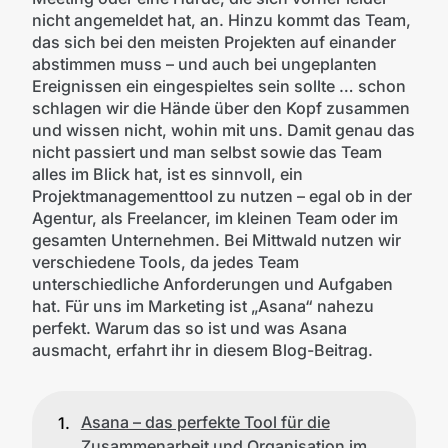
nicht angemeldet hat, an. Hinzu kommt das Team,
das sich bei den meisten Projekten auf einander
abstimmen muss – und auch bei ungeplanten
Ereignissen ein eingespieltes sein sollte … schon
schlagen wir die Hände über den Kopf zusammen
und wissen nicht, wohin mit uns. Damit genau das
nicht passiert und man selbst sowie das Team
alles im Blick hat, ist es sinnvoll, ein
Projektmanagementtool zu nutzen – egal ob in der
Agentur, als Freelancer, im kleinen Team oder im
gesamten Unternehmen. Bei Mittwald nutzen wir
verschiedene Tools, da jedes Team
unterschiedliche Anforderungen und Aufgaben
hat. Für uns im Marketing ist „Asana“ nahezu
perfekt. Warum das so ist und was Asana
ausmacht, erfahrt ihr in diesem Blog-Beitrag.
Asana – das perfekte Tool für die
Zusammenarbeit und Organisation im