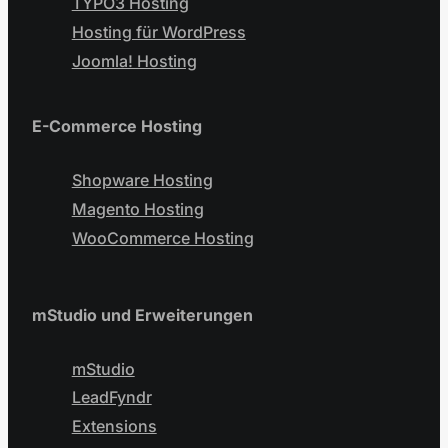
TYPO3 Hosting
Hosting für WordPress
Joomla! Hosting
E-Commerce Hosting
Shopware Hosting
Magento Hosting
WooCommerce Hosting
mStudio und Erweiterungen
mStudio
LeadFyndr
Extensions