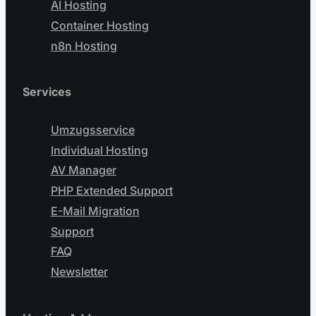
AI Hosting
Container Hosting
n8n Hosting
Services
Umzugsservice
Individual Hosting
AV Manager
PHP Extended Support
E-Mail Migration
Support
FAQ
Newsletter