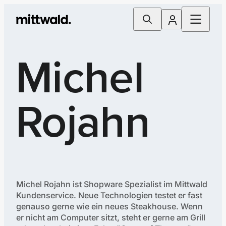
Michel
Rojahn
Michel Rojahn ist Shopware Spezialist im Mittwald
Kundenservice. Neue Technologien testet er fast
genauso gerne wie ein neues Steakhouse. Wenn
er nicht am Computer sitzt, steht er gerne am Grill