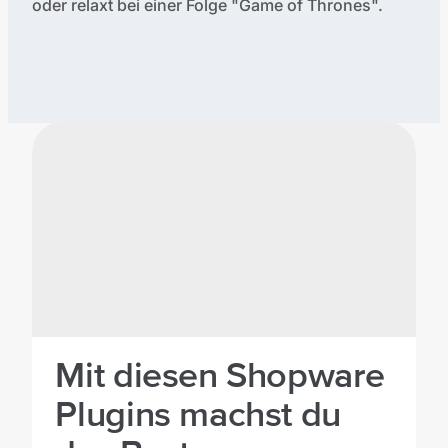
oder relaxt bei einer Folge "Game of Thrones".
Verfasste Artikel:
Mit diesen Shopware
Plugins machst du