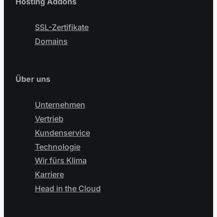
Hosting Addons
SSL-Zertifikate
Domains
Über uns
Unternehmen
Vertrieb
Kundenservice
Technologie
Wir fürs Klima
Karriere
Head in the Cloud