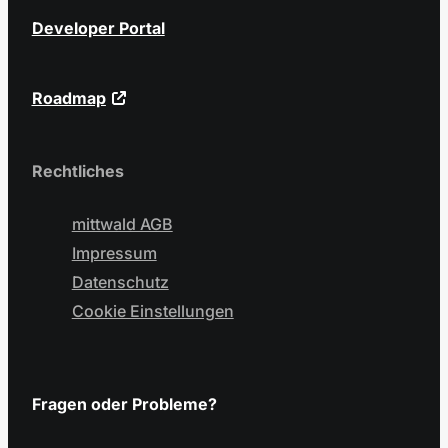
Developer Portal
Roadmap
Rechtliches
mittwald AGB
Impressum
Datenschutz
Cookie Einstellungen
Fragen oder Probleme?