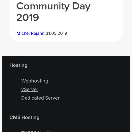
Community Day
2019
Michel Rojahn
|
31.05.2019
Hosting
Webhosting
vServer
Dedicated Server
CMS Hosting