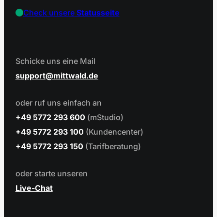
Check unsere
Statusseite
Schicke uns eine Mail
support
mittwald.de
oder ruf uns einfach an
+49 5772 293 600
(mStudio)
+49 5772 293 100
(Kundencenter)
+49 5772 293 150
(Tarifberatung)
oder starte unseren
Live-Chat