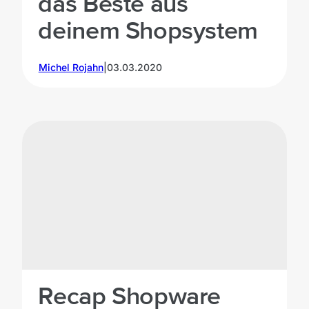
das Beste aus
deinem Shopsystem
Michel Rojahn
|
03.03.2020
Recap Shopware