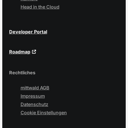
Head in the Cloud
Developer Portal
Roadmap
Rechtliches
mittwald AGB
Impressum
Datenschutz
Cookie Einstellungen