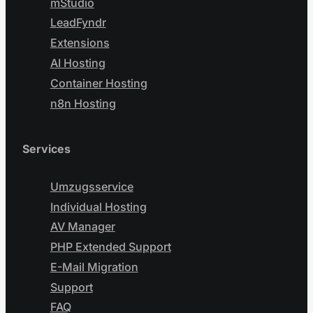
mStudio
LeadFyndr
Extensions
AI Hosting
Container Hosting
n8n Hosting
Services
Umzugsservice
Individual Hosting
AV Manager
PHP Extended Support
E-Mail Migration
Support
FAQ