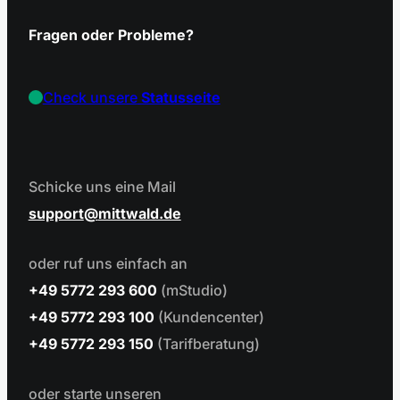
Fragen oder Probleme?
Check unsere
Statusseite
Schicke uns eine Mail
support
mittwald.de
oder ruf uns einfach an
+49 5772 293 600
(mStudio)
+49 5772 293 100
(Kundencenter)
+49 5772 293 150
(Tarifberatung)
oder starte unseren