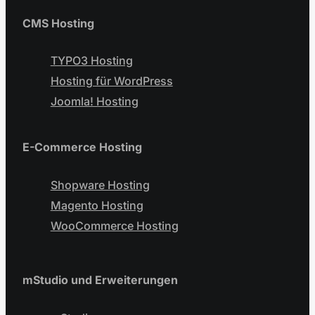
CMS Hosting
TYPO3 Hosting
Hosting für WordPress
Joomla! Hosting
E-Commerce Hosting
Shopware Hosting
Magento Hosting
WooCommerce Hosting
mStudio und Erweiterungen