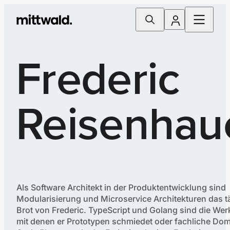
Frederic
Reisenhau
Als Software Architekt in der Produktentwicklung sind
Modularisierung und Microservice Architekturen das t
Brot von Frederic. TypeScript und Golang sind die We
mit denen er Prototypen schmiedet oder fachliche Do