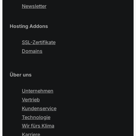
Newsletter
Hosting Addons
SSL-Zertifikate
Domains
Über uns
Unternehmen
Vertrieb
Kundenservice
Technologie
Wir fürs Klima
Karriere