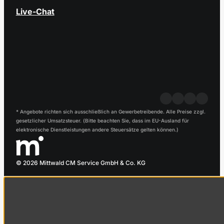
Live-Chat
* Angebote richten sich ausschließlich an Gewerbetreibende. Alle Preise zzgl.
gesetzlicher Umsatzsteuer. (Bitte beachten Sie, dass im EU-Ausland für
elektronische Dienstleistungen andere Steuersätze gelten können.)
© 2026 Mittwald CM Service GmbH & Co. KG