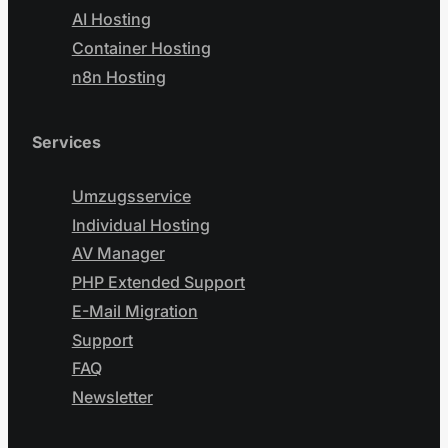
AI Hosting
Container Hosting
n8n Hosting
Services
Umzugsservice
Individual Hosting
AV Manager
PHP Extended Support
E-Mail Migration
Support
FAQ
Newsletter