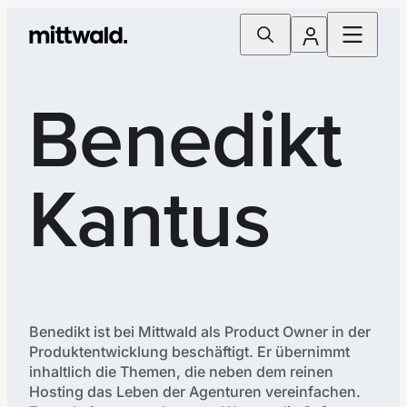
Benedikt
Kantus
Benedikt ist bei Mittwald als Product Owner in der
Produktentwicklung beschäftigt. Er übernimmt
inhaltlich die Themen, die neben dem reinen
Hosting das Leben der Agenturen vereinfachen.