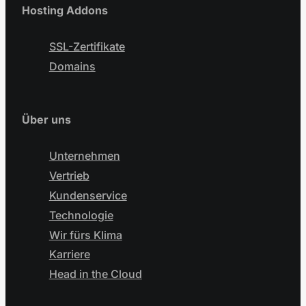
Hosting Addons
SSL-Zertifikate
Domains
Über uns
Unternehmen
Vertrieb
Kundenservice
Technologie
Wir fürs Klima
Karriere
Head in the Cloud