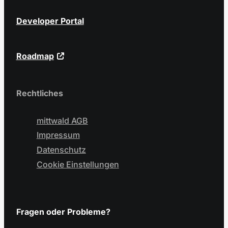
Developer Portal
Roadmap
Rechtliches
mittwald AGB
Impressum
Datenschutz
Cookie Einstellungen
Fragen oder Probleme?