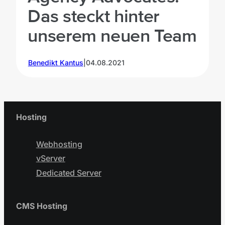
Das steckt hinter
unserem neuen Team
Benedikt Kantus
|
04.08.2021
Hosting
Webhosting
vServer
Dedicated Server
CMS Hosting