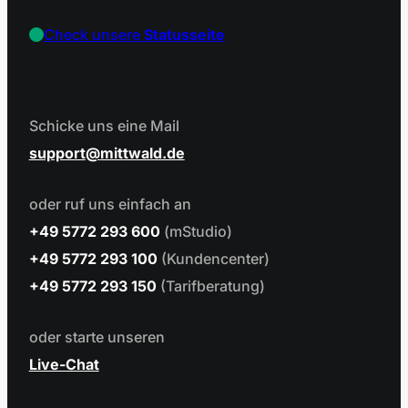
Check unsere
Statusseite
Schicke uns eine Mail
support
mittwald.de
oder ruf uns einfach an
+49 5772 293 600
(mStudio)
+49 5772 293 100
(Kundencenter)
+49 5772 293 150
(Tarifberatung)
oder starte unseren
Live-Chat