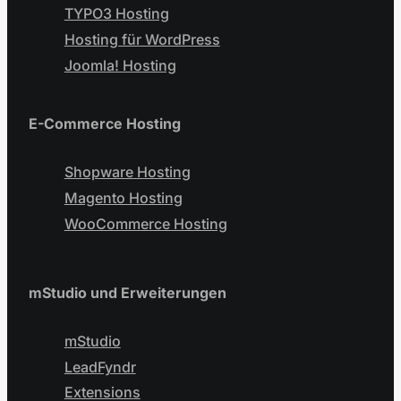
TYPO3 Hosting
Hosting für WordPress
Joomla! Hosting
E-Commerce Hosting
Shopware Hosting
Magento Hosting
WooCommerce Hosting
mStudio und Erweiterungen
mStudio
LeadFyndr
Extensions