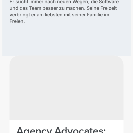
Er sucht immer nach neuen Wegen, die Software
und das Team besser zu machen. Seine Freizeit
verbringt er am liebsten mit seiner Familie im
Freien.
Verfasste Artikel:
Agency Advocates: