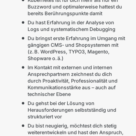
Buzzword und optimalerweise hattest du
bereits Berührungspunkte damit
Du hast Erfahrung in der Analyse von
Logs und systematischem Debugging
Du bringst erste Erfahrung im Umgang mit
gängigen CMS- und Shopsystemen mit
(z. B. WordPress, TYPO3, Magento,
Shopware o. ä.)
Im Kontakt mit externen und internen
Ansprechpartnern zeichnest du dich
durch Proaktivität, Professionalität und
Kommunikationsstärke aus – auch auf
technischer Ebene
Du gehst bei der Lösung von
Herausforderungen selbstständig und
strukturiert vor
Du bist neugierig, möchtest dich stetig
weiterentwickeln und hast den Anspruch,