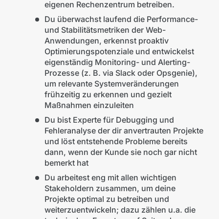
eigenen Rechenzentrum betreiben.
Du überwachst laufend die Performance-
und Stabilitätsmetriken der Web-
Anwendungen, erkennst proaktiv
Optimierungspotenziale und entwickelst
eigenständig Monitoring- und Alerting-
Prozesse (z. B. via Slack oder Opsgenie),
um relevante Systemveränderungen
frühzeitig zu erkennen und gezielt
Maßnahmen einzuleiten
Du bist Experte für Debugging und
Fehleranalyse der dir anvertrauten Projekte
und löst entstehende Probleme bereits
dann, wenn der Kunde sie noch gar nicht
bemerkt hat
Du arbeitest eng mit allen wichtigen
Stakeholdern zusammen, um deine
Projekte optimal zu betreiben und
weiterzuentwickeln; dazu zählen u.a. die