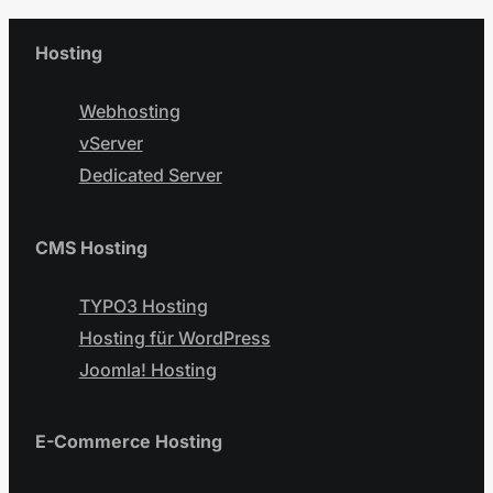
Hosting
Webhosting
vServer
Dedicated Server
CMS Hosting
TYPO3 Hosting
Hosting für WordPress
Joomla! Hosting
E-Commerce Hosting