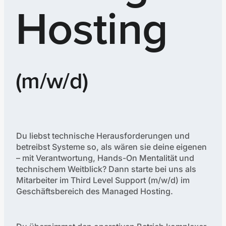
Hosting
(m/w/d)
Du liebst technische Herausforderungen und
betreibst Systeme so, als wären sie deine eigenen
– mit Verantwortung, Hands-On Mentalität und
technischem Weitblick? Dann starte bei uns als
Mitarbeiter im Third Level Support (m/w/d) im
Geschäftsbereich des Managed Hosting.