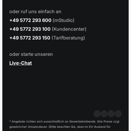
oder ruf uns einfach an
+49 5772 293 600
(mStudio)
+49 5772 293 100
(Kundencenter)
+49 5772 293 150
(Tarifberatung)
oder starte unseren
Live-Chat
* Angebote richten sich ausschließlich an Gewerbetreibende. Alle Preise zzgl.
gesetzlicher Umsatzsteuer. (Bitte beachten Sie, dass im EU-Ausland für