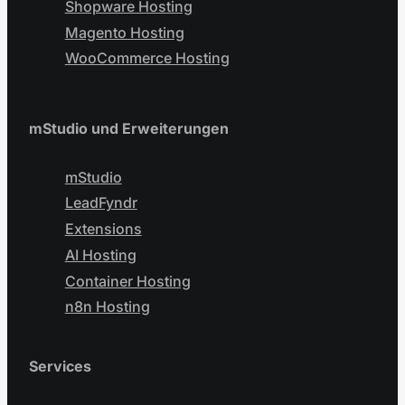
Shopware Hosting
Magento Hosting
WooCommerce Hosting
mStudio und Erweiterungen
mStudio
LeadFyndr
Extensions
AI Hosting
Container Hosting
n8n Hosting
Services