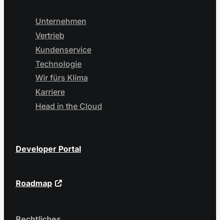
Unternehmen
Vertrieb
Kundenservice
Technologie
Wir fürs Klima
Karriere
Head in the Cloud
Developer Portal
Roadmap
Rechtliches