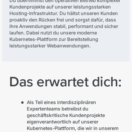
Du übernimmst den operativen Betrieb komplexer
Kundenprojekte auf unserer leistungsstarken
Hosting-Infrastruktur. Du hältst unseren Kunden
proaktiv den Rücken frei und sorgst dafür, dass
ihre Anwendungen stabil, performant und sicher
laufen. Dabei nutzt du unsere moderne
Kubernetes-Plattform zur Bereitstellung
leistungsstarker Webanwendungen.
Das erwartet dich:
Als Teil eines interdisziplinären
Expertenteams betreibst du
geschäftskritische Kundenprojekte
eigenverantwortlich auf unserer
Kubernetes-Plattform, die wir in unserem