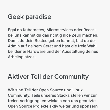
Geek paradise
Egal ob Kubernetes, Microservices oder React -
bei uns kannst du das richtig nice Zeug machen.
Damit du dein Bestes geben kannst, bist du der
Admin auf deinem Gerät und hast die freie Wahl
bei deiner Hardware und der Ausstattung deines
Arbeitsplatzes.
Aktiver Teil der Community
Wir sind Teil der Open Source und Linux
Community. Teile unseres Stacks stellen wir zur
freien Verfügung, entwickeln von uns genutzte
Open Source Projekte aktiv weiter und sponsern