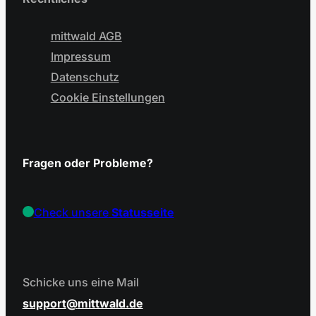
mittwald AGB
Impressum
Datenschutz
Cookie Einstellungen
Fragen oder Probleme?
Check unsere
Statusseite
Schicke uns eine Mail
support
mittwald.de