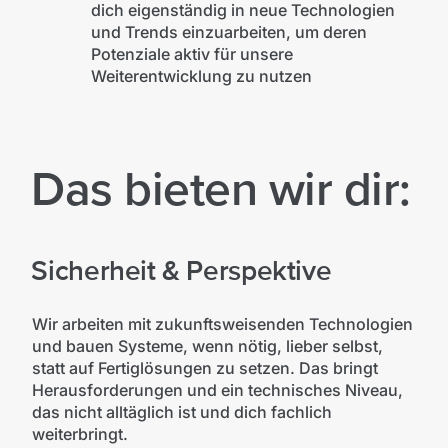
dich eigenständig in neue Technologien
und Trends einzuarbeiten, um deren
Potenziale aktiv für unsere
Weiterentwicklung zu nutzen
Das bieten wir dir:
Sicherheit & Perspektive
Wir arbeiten mit zukunftsweisenden Technologien
und bauen Systeme, wenn nötig, lieber selbst,
statt auf Fertiglösungen zu setzen. Das bringt
Herausforderungen und ein technisches Niveau,
das nicht alltäglich ist und dich fachlich
weiterbringt.