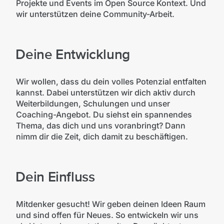
Projekte und Events im Open Source Kontext. Und
wir unterstützen deine Community-Arbeit.
Deine Entwicklung
Wir wollen, dass du dein volles Potenzial entfalten
kannst. Dabei unterstützen wir dich aktiv durch
Weiterbildungen, Schulungen und unser
Coaching-Angebot. Du siehst ein spannendes
Thema, das dich und uns voranbringt? Dann
nimm dir die Zeit, dich damit zu beschäftigen.
Dein Einfluss
Mitdenker gesucht! Wir geben deinen Ideen Raum
und sind offen für Neues. So entwickeln wir uns