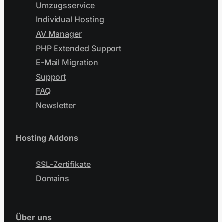
Umzugsservice
Individual Hosting
AV Manager
PHP Extended Support
E-Mail Migration
Support
FAQ
Newsletter
Hosting Addons
SSL-Zertifikate
Domains
Über uns