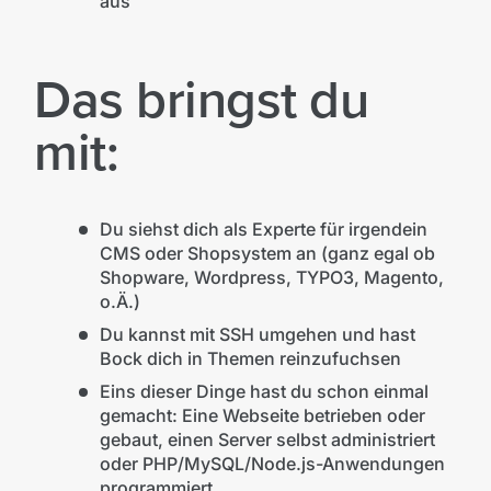
aus
Das bringst du
mit:
Du siehst dich als Experte für irgendein
CMS oder Shopsystem an (ganz egal ob
Shopware, Wordpress, TYPO3, Magento,
o.Ä.)
Du kannst mit SSH umgehen und hast
Bock dich in Themen reinzufuchsen
Eins dieser Dinge hast du schon einmal
gemacht: Eine Webseite betrieben oder
gebaut, einen Server selbst administriert
oder PHP/MySQL/Node.js-Anwendungen
programmiert