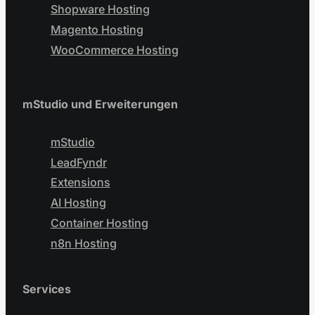
Shopware Hosting
Magento Hosting
WooCommerce Hosting
mStudio und Erweiterungen
mStudio
LeadFyndr
Extensions
AI Hosting
Container Hosting
n8n Hosting
Services