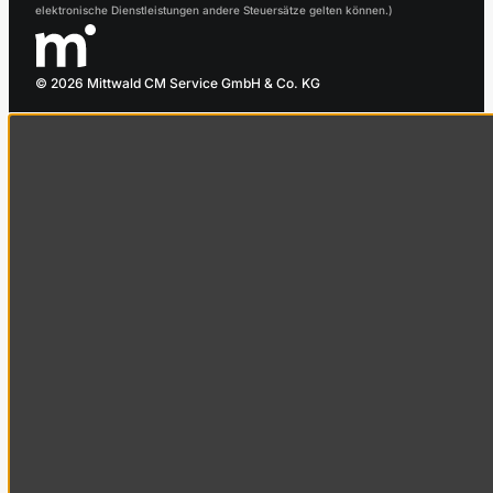
elektronische Dienstleistungen andere Steuersätze gelten können.)
© 2026 Mittwald CM Service GmbH & Co. KG