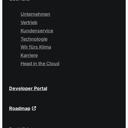
Unternehmen
Vertrieb
Kundenservice
Technologie
Wir fürs Klima
Karriere
Head in the Cloud
Developer Portal
Roadmap