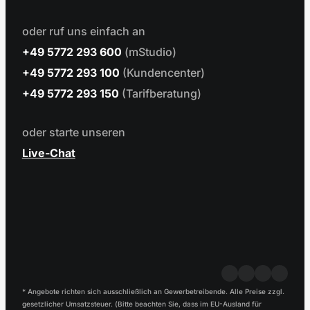
oder ruf uns einfach an
+49 5772 293 600
(mStudio)
+49 5772 293 100
(Kundencenter)
+49 5772 293 150
(Tarifberatung)
oder starte unseren
Live-Chat
* Angebote richten sich ausschließlich an Gewerbetreibende. Alle Preise zzgl.
gesetzlicher Umsatzsteuer. (Bitte beachten Sie, dass im EU-Ausland für