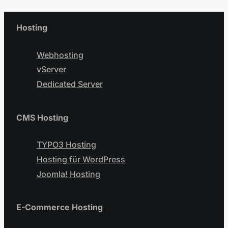
Hosting
Webhosting
vServer
Dedicated Server
CMS Hosting
TYPO3 Hosting
Hosting für WordPress
Joomla! Hosting
E-Commerce Hosting