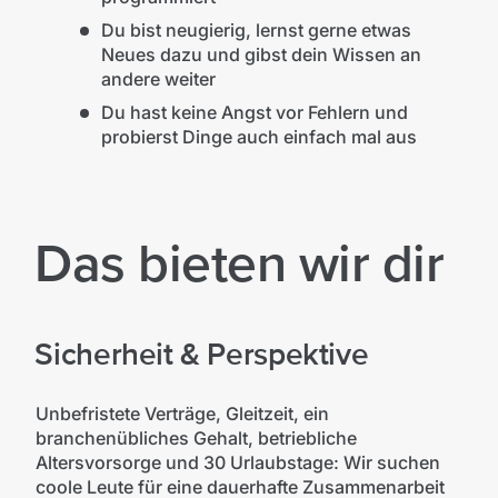
Du bist neugierig, lernst gerne etwas
Neues dazu und gibst dein Wissen an
andere weiter
Du hast keine Angst vor Fehlern und
probierst Dinge auch einfach mal aus
Das bieten wir dir
Sicherheit & Perspektive
Unbefristete Verträge, Gleitzeit, ein
branchenübliches Gehalt, betriebliche
Altersvorsorge und 30 Urlaubstage: Wir suchen
coole Leute für eine dauerhafte Zusammenarbeit