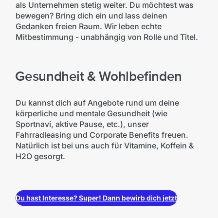
als Unternehmen stetig weiter. Du möchtest was
bewegen? Bring dich ein und lass deinen
Gedanken freien Raum. Wir leben echte
Mitbestimmung - unabhängig von Rolle und Titel.
Gesundheit & Wohlbefinden
Du kannst dich auf Angebote rund um deine
körperliche und mentale Gesundheit (wie
Sportnavi, aktive Pause, etc.), unser
Fahrradleasing und Corporate Benefits freuen.
Natürlich ist bei uns auch für Vitamine, Koffein &
H2O gesorgt.
Du hast Interesse? Super! Dann bewirb dich jetzt