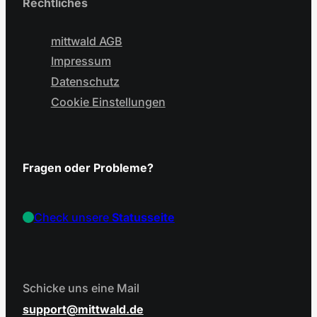
Rechtliches
mittwald AGB
Impressum
Datenschutz
Cookie Einstellungen
Fragen oder Probleme?
Check unsere
Statusseite
Schicke uns eine Mail
support
mittwald.de