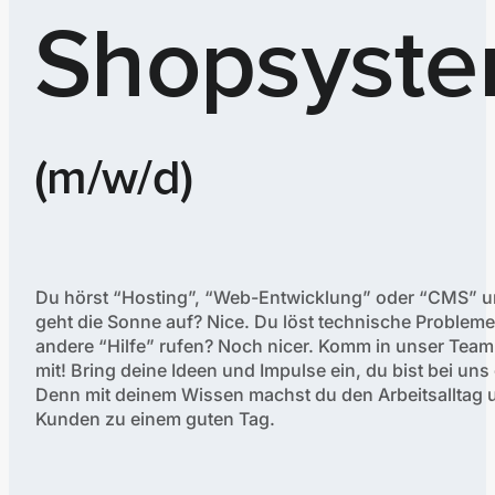
Shopsyst
(m/w/d)
Du hörst “Hosting”, “Web-Entwicklung” oder “CMS” un
geht die Sonne auf? Nice. Du löst technische Probleme 
andere “Hilfe” rufen? Noch nicer. Komm in unser Team
mit! Bring deine Ideen und Impulse ein, du bist bei uns 
Denn mit deinem Wissen machst du den Arbeitsalltag 
Kunden zu einem guten Tag.