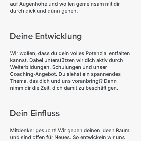
auf Augenhöhe und wollen gemeinsam mit dir
durch dick und dünn gehen.
Deine Entwicklung
Wir wollen, dass du dein volles Potenzial entfalten
kannst. Dabei unterstützen wir dich aktiv durch
Weiterbildungen, Schulungen und unser
Coaching-Angebot. Du siehst ein spannendes
Thema, das dich und uns voranbringt? Dann
nimm dir die Zeit, dich damit zu beschäftigen.
Dein Einfluss
Mitdenker gesucht! Wir geben deinen Ideen Raum
und sind offen für Neues. So entwickeln wir uns