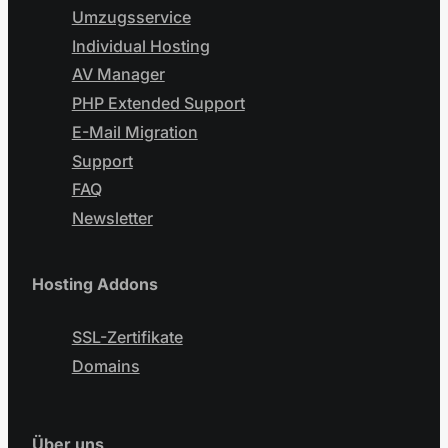
Umzugsservice
Individual Hosting
AV Manager
PHP Extended Support
E-Mail Migration
Support
FAQ
Newsletter
Hosting Addons
SSL-Zertifikate
Domains
Über uns