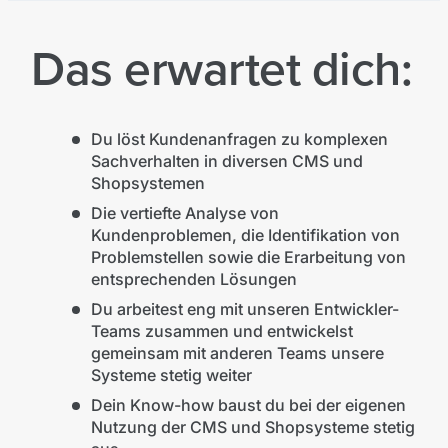
Das erwartet dich:
Du löst Kundenanfragen zu komplexen
Sachverhalten in diversen CMS und
Shopsystemen
Die vertiefte Analyse von
Kundenproblemen, die Identifikation von
Problemstellen sowie die Erarbeitung von
entsprechenden Lösungen
Du arbeitest eng mit unseren Entwickler-
Teams zusammen und entwickelst
gemeinsam mit anderen Teams unsere
Systeme stetig weiter
Dein Know-how baust du bei der eigenen
Nutzung der CMS und Shopsysteme stetig