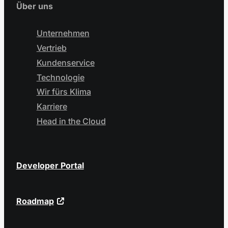
Über uns
Unternehmen
Vertrieb
Kundenservice
Technologie
Wir fürs Klima
Karriere
Head in the Cloud
Developer Portal
Roadmap