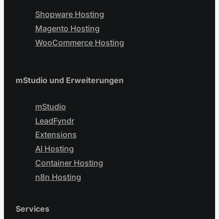
Shopware Hosting
Magento Hosting
WooCommerce Hosting
mStudio und Erweiterungen
mStudio
LeadFyndr
Extensions
AI Hosting
Container Hosting
n8n Hosting
Services