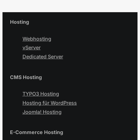
Hosting
Webhosting
vServer
Dedicated Server
CMS Hosting
TYPO3 Hosting
Hosting für WordPress
Joomla! Hosting
E-Commerce Hosting