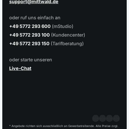
support
mittwald.de
oder ruf uns einfach an
+49 5772 293 600
(mStudio)
+49 5772 293 100
(Kundencenter)
+49 5772 293 150
(Tarifberatung)
oder starte unseren
Live-Chat
* Angebote richten sich ausschließlich an Gewerbetreibende. Alle Preise zzgl.