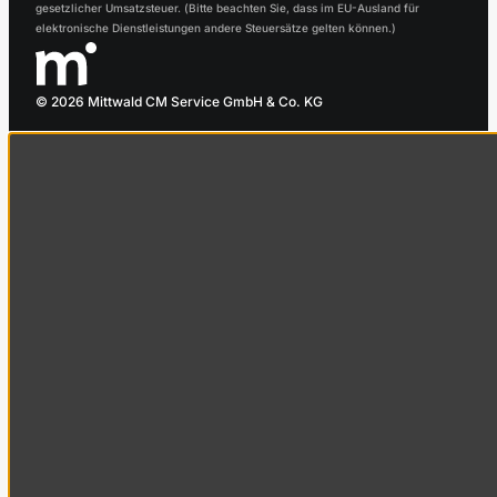
gesetzlicher Umsatzsteuer. (Bitte beachten Sie, dass im EU-Ausland für
elektronische Dienstleistungen andere Steuersätze gelten können.)
© 2026 Mittwald CM Service GmbH & Co. KG