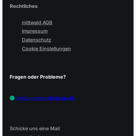
Rechtliches
mittwald AGB
Impressum
Datenschutz
Cookie Einstellungen
Fragen oder Probleme?
Check unsere
Statusseite
Schicke uns eine Mail