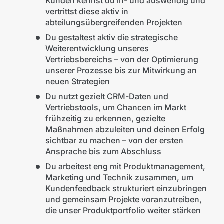
Kunden kennst du in- und auswendig und
vertrittst diese aktiv in
abteilungsübergreifenden Projekten
Du gestaltest aktiv die strategische
Weiterentwicklung unseres
Vertriebsbereichs – von der Optimierung
unserer Prozesse bis zur Mitwirkung an
neuen Strategien
Du nutzt gezielt CRM-Daten und
Vertriebstools, um Chancen im Markt
frühzeitig zu erkennen, gezielte
Maßnahmen abzuleiten und deinen Erfolg
sichtbar zu machen – von der ersten
Ansprache bis zum Abschluss
Du arbeitest eng mit Produktmanagement,
Marketing und Technik zusammen, um
Kundenfeedback strukturiert einzubringen
und gemeinsam Projekte voranzutreiben,
die unser Produktportfolio weiter stärken