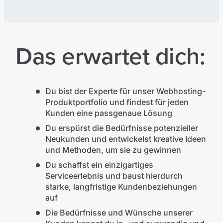
Das erwartet dich:
Du bist der Experte für unser Webhosting-
Produktportfolio und findest für jeden
Kunden eine passgenaue Lösung
Du erspürst die Bedürfnisse potenzieller
Neukunden und entwickelst kreative Ideen
und Methoden, um sie zu gewinnen
Du schaffst ein einzigartiges
Serviceerlebnis und baust hierdurch
starke, langfristige Kundenbeziehungen
auf
Die Bedürfnisse und Wünsche unserer