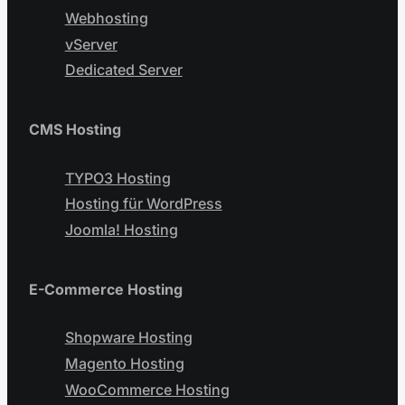
Webhosting
vServer
Dedicated Server
CMS Hosting
TYPO3 Hosting
Hosting für WordPress
Joomla! Hosting
E-Commerce Hosting
Shopware Hosting
Magento Hosting
WooCommerce Hosting