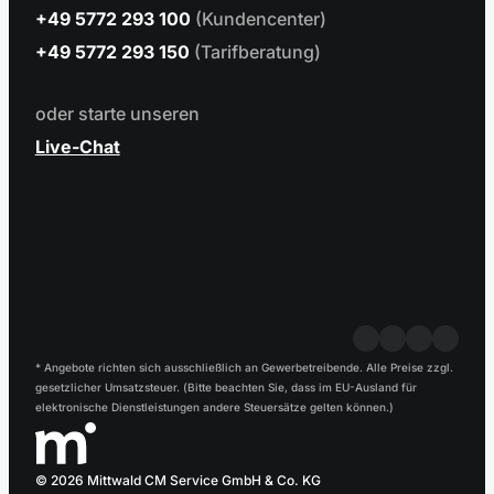
+49 5772 293 100
(Kundencenter)
+49 5772 293 150
(Tarifberatung)
oder starte unseren
Live-Chat
* Angebote richten sich ausschließlich an Gewerbetreibende. Alle Preise zzgl.
gesetzlicher Umsatzsteuer. (Bitte beachten Sie, dass im EU-Ausland für
elektronische Dienstleistungen andere Steuersätze gelten können.)
© 2026 Mittwald CM Service GmbH & Co. KG