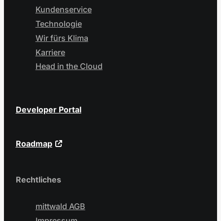
Kundenservice
Technologie
Wir fürs Klima
Karriere
Head in the Cloud
Developer Portal
Roadmap
Rechtliches
mittwald AGB
Impressum