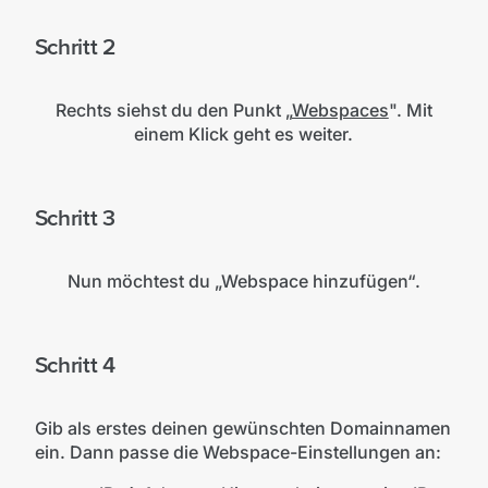
Schritt 2
Rechts siehst du den Punkt „
Webspaces
". Mit
einem Klick geht es weiter.
Schritt 3
Nun möchtest du „Webspace hinzufügen“.
Schritt 4
Gib als erstes deinen gewünschten Domainnamen
ein. Dann passe die Webspace-Einstellungen an: