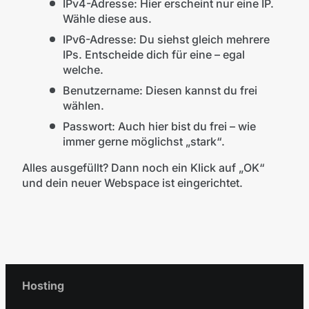
IPv4-Adresse: Hier erscheint nur eine IP.
Wähle diese aus.
IPv6-Adresse: Du siehst gleich mehrere
IPs. Entscheide dich für eine – egal
welche.
Benutzername: Diesen kannst du frei
wählen.
Passwort: Auch hier bist du frei – wie
immer gerne möglichst „stark“.
Alles ausgefüllt? Dann noch ein Klick auf „OK“
und dein neuer Webspace ist eingerichtet.
Hosting