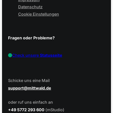
Datenschutz
Cookie Einstellungen
Fragen oder Probleme?
Check unsere
Statusseite
Schicke uns eine Mail
support
mittwald.de
oder ruf uns einfach an
+49 5772 293 600
(mStudio)