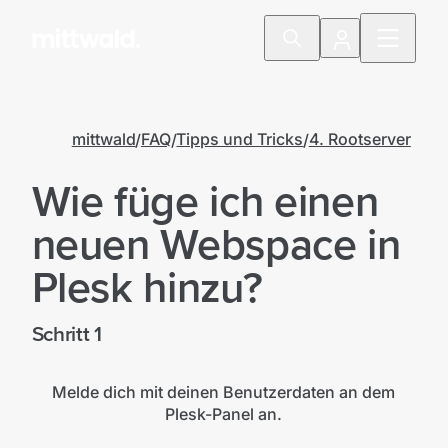
mittwald
FAQ
Tipps und Tricks
4. Rootserver
Wie füge ich einen
neuen Webspace in
Plesk hinzu?
Schritt 1
Melde dich mit deinen Benutzerdaten an dem
Plesk-Panel an.