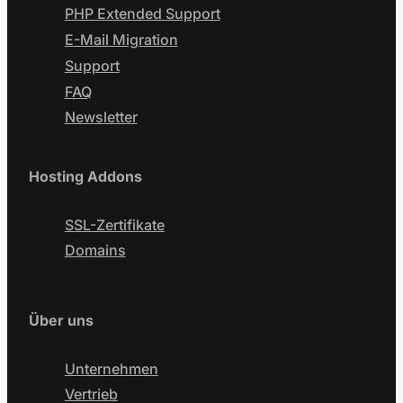
PHP Extended Support
E-Mail Migration
Support
FAQ
Newsletter
Hosting Addons
SSL-Zertifikate
Domains
Über uns
Unternehmen
Vertrieb