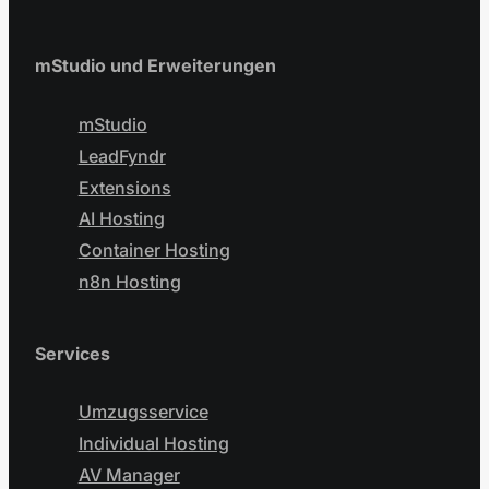
mStudio und Erweiterungen
mStudio
LeadFyndr
Extensions
AI Hosting
Container Hosting
n8n Hosting
Services
Umzugsservice
Individual Hosting
AV Manager