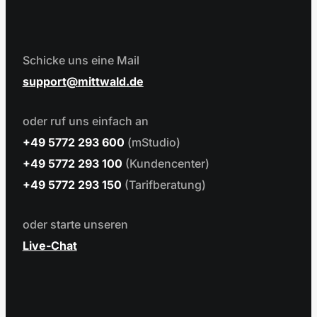
Schicke uns eine Mail
support
mittwald.de
oder ruf uns einfach an
+49 5772 293 600
(mStudio)
+49 5772 293 100
(Kundencenter)
+49 5772 293 150
(Tarifberatung)
oder starte unseren
Live-Chat