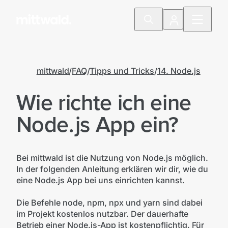
mittwald
FAQ
Tipps und Tricks
14. Node.js
Wie richte ich eine
Node.js App ein?
Bei mittwald ist die Nutzung von Node.js möglich.
In der folgenden Anleitung erklären wir dir, wie du
eine Node.js App bei uns einrichten kannst.
Die Befehle node, npm, npx und yarn sind dabei
im Projekt kostenlos nutzbar. Der dauerhafte
Betrieb einer Node.js-App ist kostenpflichtig. Für