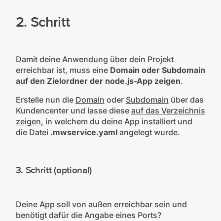
2. Schritt
Damit deine Anwendung über dein Projekt
erreichbar ist, muss eine
Domain oder Subdomain
auf den Zielordner der node.js-App zeigen
.
Erstelle nun die
Domain
oder
Subdomain
über das
Kundencenter und lasse diese
auf das Verzeichnis
zeigen
, in welchem du deine App installiert und
die Datei
.mwservice.yaml
angelegt wurde.
3. Schritt (optional)
Deine App soll von außen erreichbar sein und
benötigt dafür die Angabe eines Ports?