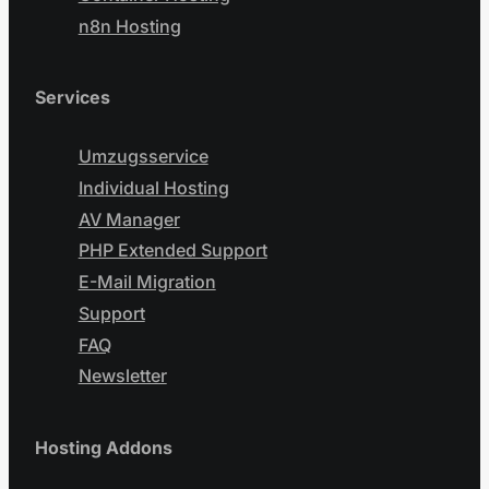
n8n Hosting
Services
Umzugsservice
Individual Hosting
AV Manager
PHP Extended Support
E-Mail Migration
Support
FAQ
Newsletter
Hosting Addons