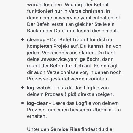
wurde, löschen. Wichtig: Der Befehl
funktioniert nur in Verzeichnissen, in
denen eine .mwservice.yaml enthalten ist.
Der Befehl erstellt an gleicher Stelle ein
Backup der Datei und löscht diese nicht.
cleanup
– Der Befehl räumt für dich im
kompletten Projekt auf. Du kannst ihn von
jedem Verzeichnis aus starten. Du hast
deine .mwservice.yaml gelöscht, dann
räumt der Befehl für dich auf. Es schlägt
dir auch Verzeichnisse vor, in denen noch
Prozesse gestartet werden konnten.
log-watch
– Lass dir das Logfile von
deinem Prozess (.pid) direkt anzeigen.
log-clear
– Leere das Logfile von deinem
Prozess, um einen besseren Überblick zu
erhalten.
Unter den
Service Files
findest du die