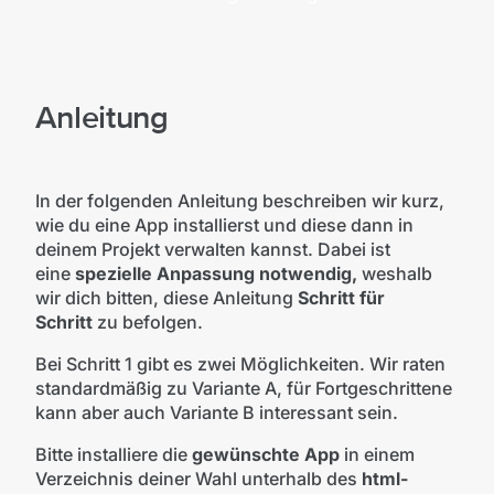
Anleitung
In der folgenden Anleitung beschreiben wir kurz,
wie du eine App installierst und diese dann in
deinem Projekt verwalten kannst. Dabei ist
eine
spezielle Anpassung notwendig,
weshalb
wir dich bitten, diese Anleitung
Schritt für
Schritt
zu befolgen.
Bei Schritt 1 gibt es zwei Möglichkeiten. Wir raten
standardmäßig zu Variante A, für Fortgeschrittene
kann aber auch Variante B interessant sein.
Bitte installiere die
gewünschte App
in einem
Verzeichnis deiner Wahl unterhalb des
html-