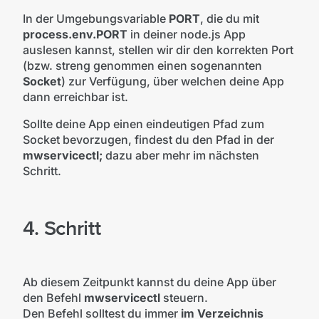
In der Umgebungsvariable
PORT
, die du mit
process.env.PORT
in deiner node.js App
auslesen kannst, stellen wir dir den korrekten Port
(bzw. streng genommen einen sogenannten
Socket
) zur Verfügung, über welchen deine App
dann erreichbar ist.
Sollte deine App einen eindeutigen Pfad zum
Socket bevorzugen, findest du den Pfad in der
mwservicectl;
dazu aber mehr im nächsten
Schritt.
4. Schritt
Ab diesem Zeitpunkt kannst du deine App über
den Befehl
mwservicectl
steuern.
Den Befehl solltest du immer
im Verzeichnis