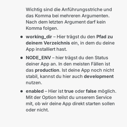
Wichtig sind die Anführungsstriche und
das Komma bei mehreren Argumenten.
Nach dem letzten Argument darf kein
Komma folgen.
working_dir
– Hier trägst du den
Pfad zu
deinem Verzeichnis
ein, in dem du deine
App installiert hast.
NODE_ENV
– hier trägst du den Status
deiner App an. In den meisten Fällen ist
das
production
. Ist deine App noch nicht
stabil, kannst du hier auch
development
nutzen.
enabled
– Hier ist
true
oder
false
möglich.
Mit der Option teilst du unserem Service
mit, ob wir deine App direkt starten sollen
oder nicht.