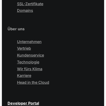
SSL-Zertifikate
Domains
Über uns
Unternehmen
Vertrieb
Kundenservice
Technologie
Wir fürs Klima
Karriere
Head in the Cloud
Developer Portal