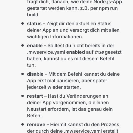
fragt dich, danach, wie deine Node.js-App
gestartet werden kann. z.B. per npm run
build
status
– Zeigt dir den aktuellen Status
deiner App an und versorgt dich mit allen
wichtigen Informationen.
enable
– Solltest du nicht bereits in der
.mwservice.yaml
enabled
auf
true
gesetzt
haben, kannst du es mit diesem Befehl
tun.
disable
– Mit dem Befehl kannst du deine
App erst mal pausieren, aber später
jederzeit wieder starten.
restart
– Hast du Veränderungen an
deiner App vorgenommen, die einen
Neustart erfordern, ist das genau dein
Befehl.
remove
– Hiermit kannst du den Prozess,
der durch deine .mwservice.yaml erstellt