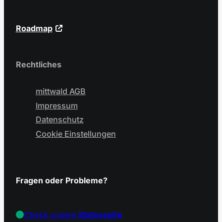
Roadmap
Rechtliches
mittwald AGB
Impressum
Datenschutz
Cookie Einstellungen
Fragen oder Probleme?
Check unsere
Statusseite