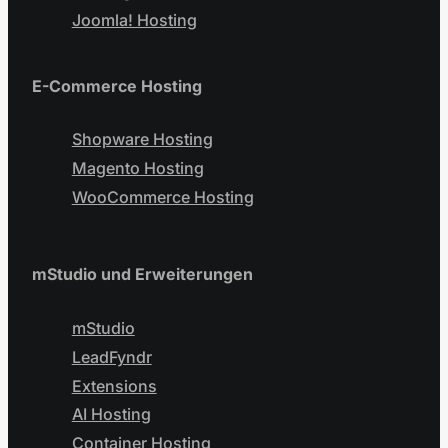
Joomla! Hosting
E-Commerce Hosting
Shopware Hosting
Magento Hosting
WooCommerce Hosting
mStudio und Erweiterungen
mStudio
LeadFyndr
Extensions
AI Hosting
Container Hosting