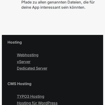
Pfade zu allen genannten Dateien, die für
deine App interessant sein könnten.
Hosting
Webhosting
vServer
Dedicated Server
CMS Hosting
TYPO3 Hosting
Hosting für WordPress