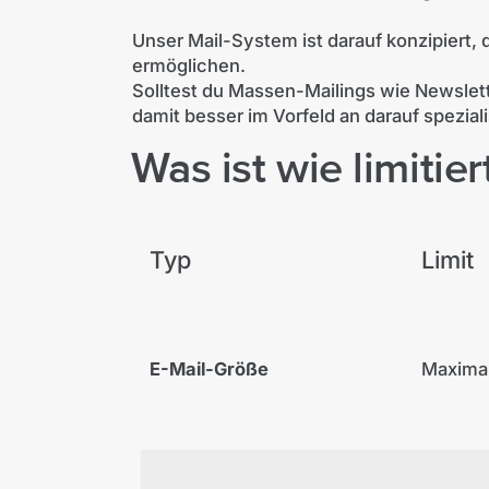
Unser Mail-System ist darauf konzipiert, 
ermöglichen.
Solltest du Massen-Mailings wie Newslett
damit besser im Vorfeld an darauf speziali
Was ist wie limitier
Typ
Limit
Maxima
E-Mail-Größe