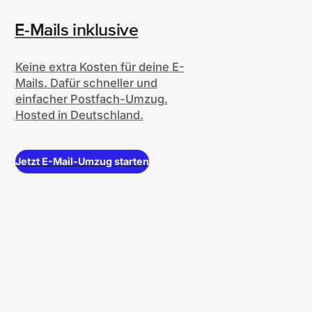
E-Mails inklusive
Keine extra Kosten für deine E-
Mails. Dafür schneller und
einfacher Postfach-Umzug.
Hosted in Deutschland.
Jetzt E-Mail-Umzug starten