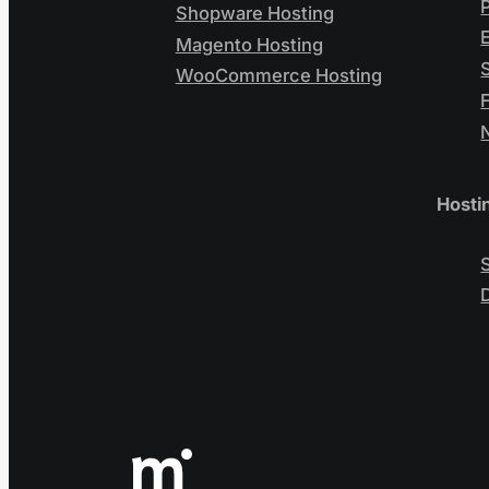
Shopware Hosting
Magento Hosting
WooCommerce Hosting
Hosti