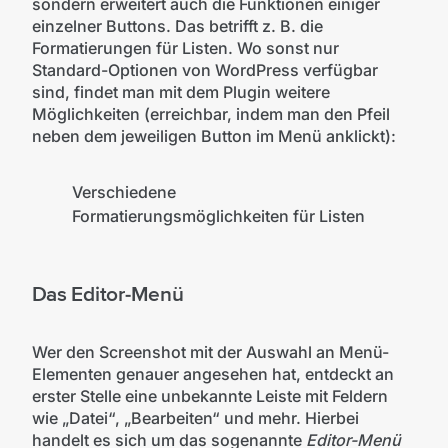
sondern erweitert auch die Funktionen einiger
einzelner Buttons. Das betrifft z. B. die
Formatierungen für Listen. Wo sonst nur
Standard-Optionen von WordPress verfügbar
sind, findet man mit dem Plugin weitere
Möglichkeiten (erreichbar, indem man den Pfeil
neben dem jeweiligen Button im Menü anklickt):
Verschiedene
Formatierungsmöglichkeiten für Listen
Das Editor-Menü
Wer den Screenshot mit der Auswahl an Menü-
Elementen genauer angesehen hat, entdeckt an
erster Stelle eine unbekannte Leiste mit Feldern
wie „Datei“, „Bearbeiten“ und mehr. Hierbei
handelt es sich um das sogenannte
Editor-Menü