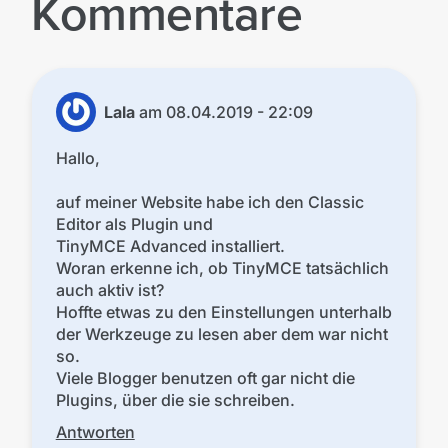
Kommentare
Lala
am
08.04.2019 - 22:09
Hallo,
auf meiner Website habe ich den Classic
Editor als Plugin und
TinyMCE Advanced installiert.
Woran erkenne ich, ob TinyMCE tatsächlich
auch aktiv ist?
Hoffte etwas zu den Einstellungen unterhalb
der Werkzeuge zu lesen aber dem war nicht
so.
Viele Blogger benutzen oft gar nicht die
Plugins, über die sie schreiben.
Antworten