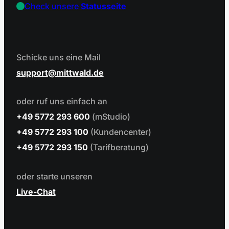
Check unsere
Statusseite
Schicke uns eine Mail
support
mittwald.de
oder ruf uns einfach an
+49 5772 293 600
(mStudio)
+49 5772 293 100
(Kundencenter)
+49 5772 293 150
(Tarifberatung)
oder starte unseren
Live-Chat