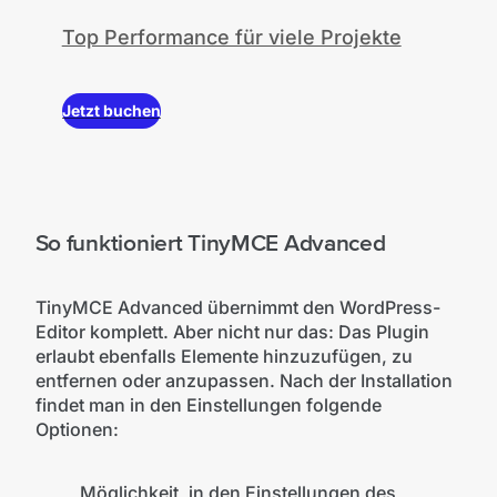
Top Performance für viele Projekte
Jetzt buchen
So funktioniert TinyMCE Advanced
TinyMCE Advanced übernimmt den WordPress-
Editor komplett. Aber nicht nur das: Das Plugin
erlaubt ebenfalls Elemente hinzuzufügen, zu
entfernen oder anzupassen. Nach der Installation
findet man in den Einstellungen folgende
Optionen:
Möglichkeit, in den Einstellungen des