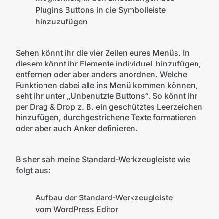
Plugins Buttons in die Symbolleiste
hinzuzufügen
Sehen könnt ihr die vier Zeilen eures Menüs. In
diesem könnt ihr Elemente individuell hinzufügen,
entfernen oder aber anders anordnen. Welche
Funktionen dabei alle ins Menü kommen können,
seht ihr unter „Unbenutzte Buttons“. So könnt ihr
per Drag & Drop z. B. ein geschütztes Leerzeichen
hinzufügen, durchgestrichene Texte formatieren
oder aber auch Anker definieren.
Bisher sah meine Standard-Werkzeugleiste wie
folgt aus:
Aufbau der Standard-Werkzeugleiste
vom WordPress Editor