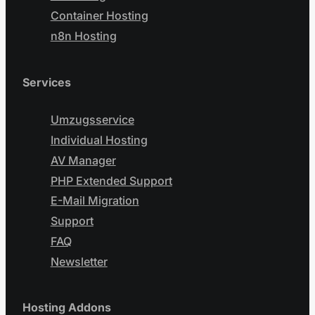
Container Hosting
n8n Hosting
Services
Umzugsservice
Individual Hosting
AV Manager
PHP Extended Support
E-Mail Migration
Support
FAQ
Newsletter
Hosting Addons