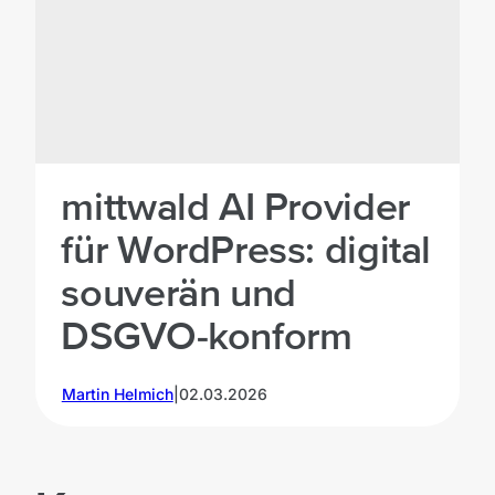
mittwald AI Provider
für WordPress: digital
souverän und
DSGVO-konform
Martin Helmich
|
02.03.2026