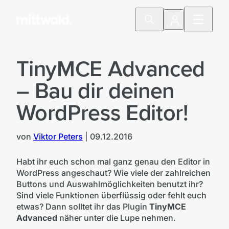
TinyMCE Advanced
– Bau dir deinen
WordPress Editor!
von
Viktor Peters
|
09.12.2016
Habt ihr euch schon mal ganz genau den Editor in
WordPress angeschaut? Wie viele der zahlreichen
Buttons und Auswahlmöglichkeiten benutzt ihr?
Sind viele Funktionen überflüssig oder fehlt euch
etwas? Dann solltet ihr das Plugin
TinyMCE
Advanced
näher unter die Lupe nehmen.