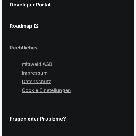
Developer Portal
Roadmap
Rechtliches
mittwald AGB
Impressum
Datenschutz
Cookie Einstellungen
Fragen oder Probleme?