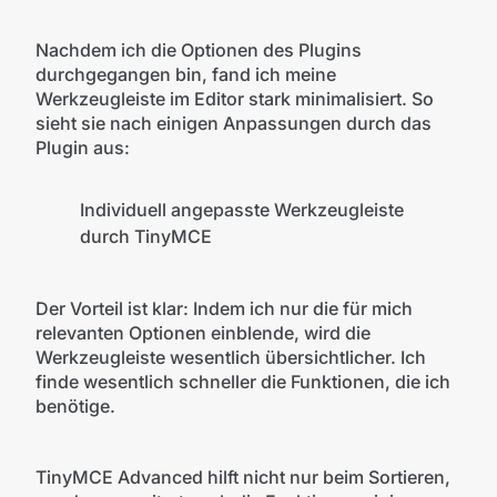
Nachdem ich die Optionen des Plugins
durchgegangen bin, fand ich meine
Werkzeugleiste im Editor stark minimalisiert. So
sieht sie nach einigen Anpassungen durch das
Plugin aus:
Individuell angepasste Werkzeugleiste
durch TinyMCE
Der Vorteil ist klar: Indem ich nur die für mich
relevanten Optionen einblende, wird die
Werkzeugleiste wesentlich übersichtlicher. Ich
finde wesentlich schneller die Funktionen, die ich
benötige.
TinyMCE Advanced hilft nicht nur beim Sortieren,