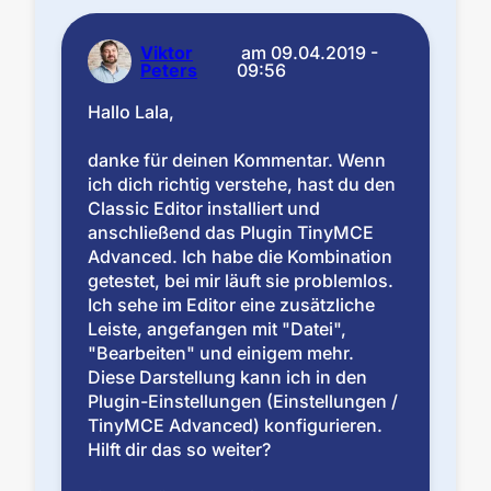
Viktor
am
09.04.2019 -
Peters
09:56
Hallo Lala,
danke für deinen Kommentar. Wenn
ich dich richtig verstehe, hast du den
Classic Editor installiert und
anschließend das Plugin TinyMCE
Advanced. Ich habe die Kombination
getestet, bei mir läuft sie problemlos.
Ich sehe im Editor eine zusätzliche
Leiste, angefangen mit "Datei",
"Bearbeiten" und einigem mehr.
Diese Darstellung kann ich in den
Plugin-Einstellungen (Einstellungen /
TinyMCE Advanced) konfigurieren.
Hilft dir das so weiter?