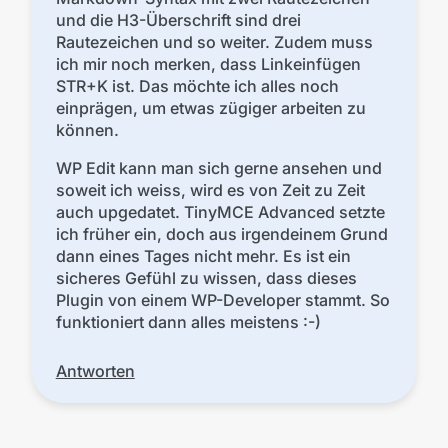
und die H3-Überschrift sind drei
Rautezeichen und so weiter. Zudem muss
ich mir noch merken, dass Linkeinfügen
STR+K ist. Das möchte ich alles noch
einprägen, um etwas zügiger arbeiten zu
können.
WP Edit kann man sich gerne ansehen und
soweit ich weiss, wird es von Zeit zu Zeit
auch upgedatet. TinyMCE Advanced setzte
ich früher ein, doch aus irgendeinem Grund
dann eines Tages nicht mehr. Es ist ein
sicheres Gefühl zu wissen, dass dieses
Plugin von einem WP-Developer stammt. So
funktioniert dann alles meistens :-)
Antworten