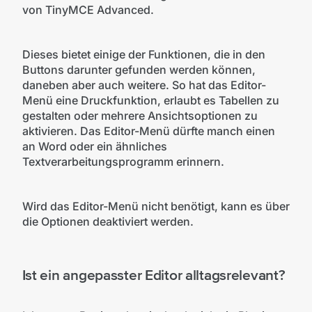
von TinyMCE Advanced.
Dieses bietet einige der Funktionen, die in den
Buttons darunter gefunden werden können,
daneben aber auch weitere. So hat das Editor-
Menü eine Druckfunktion, erlaubt es Tabellen zu
gestalten oder mehrere Ansichtsoptionen zu
aktivieren. Das Editor-Menü dürfte manch einen
an Word oder ein ähnliches
Textverarbeitungsprogramm erinnern.
Wird das Editor-Menü nicht benötigt, kann es über
die Optionen deaktiviert werden.
Ist ein angepasster Editor alltagsrelevant?