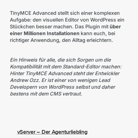
TinyMCE Advanced stellt sich einer komplexen
Aufgabe: den visuellen Editor von WordPress ein
Stückchen besser machen. Das Plugin mit
über
einer Millionen Installationen
kann euch, bei
richtiger Anwendung, den Alltag erleichtern.
Ein Hinweis für alle, die sich Sorgen um die
Kompatibilität mit dem Standard-Editor machen:
Hinter TinyMCE Advanced steht der Entwickler
Andrew Ozz. Er ist einer von wenigen Lead
Developern von WordPress selbst und daher
bestens mit dem CMS vertraut.
vServer – Der Agenturliebling