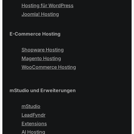
Hosting für WordPress
Joomla! Hosting
E-Commerce Hosting
Shopware Hosting
Magento Hosting
WooCommerce Hosting
mStudio und Erweiterungen
mStudio
LeadFyndr
Extensions
AI Hosting