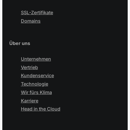
SSL-Zertifikate
Domains
Über uns
Unternehmen
Vertrieb
Kundenservice
Technologie
Wir fürs Klima
Karriere
Head in the Cloud