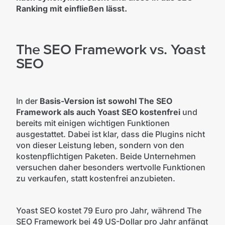
Ranking mit einfließen lässt.
The SEO Framework vs. Yoast
SEO
In der
Basis-Version ist sowohl The SEO
Framework als auch Yoast SEO kostenfrei
und
bereits mit einigen wichtigen Funktionen
ausgestattet. Dabei ist klar, dass die Plugins nicht
von dieser Leistung leben, sondern von den
kostenpflichtigen Paketen. Beide Unternehmen
versuchen daher besonders wertvolle Funktionen
zu verkaufen, statt kostenfrei anzubieten.
Yoast SEO kostet 79 Euro pro Jahr, während The
SEO Framework bei 49 US-Dollar pro Jahr anfängt