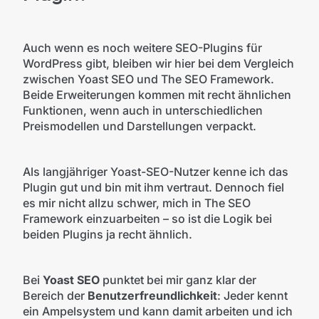
Auch wenn es noch weitere SEO-Plugins für
WordPress gibt, bleiben wir hier bei dem Vergleich
zwischen Yoast SEO und The SEO Framework.
Beide Erweiterungen kommen mit recht ähnlichen
Funktionen, wenn auch in unterschiedlichen
Preismodellen und Darstellungen verpackt.
Als langjähriger Yoast-SEO-Nutzer kenne ich das
Plugin gut und bin mit ihm vertraut. Dennoch fiel
es mir nicht allzu schwer, mich in The SEO
Framework einzuarbeiten – so ist die Logik bei
beiden Plugins ja recht ähnlich.
Bei
Yoast SEO
punktet bei mir ganz klar der
Bereich der
Benutzerfreundlichkeit
: Jeder kennt
ein Ampelsystem und kann damit arbeiten und ich