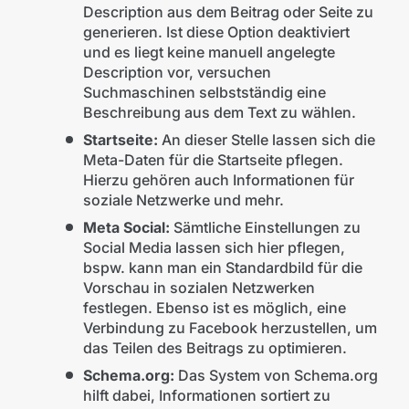
Description aus dem Beitrag oder Seite zu
generieren. Ist diese Option deaktiviert
und es liegt keine manuell angelegte
Description vor, versuchen
Suchmaschinen selbstständig eine
Beschreibung aus dem Text zu wählen.
Startseite:
An dieser Stelle lassen sich die
Meta-Daten für die Startseite pflegen.
Hierzu gehören auch Informationen für
soziale Netzwerke und mehr.
Meta Social:
Sämtliche Einstellungen zu
Social Media lassen sich hier pflegen,
bspw. kann man ein Standardbild für die
Vorschau in sozialen Netzwerken
festlegen. Ebenso ist es möglich, eine
Verbindung zu Facebook herzustellen, um
das Teilen des Beitrags zu optimieren.
Schema.org:
Das System von Schema.org
hilft dabei, Informationen sortiert zu