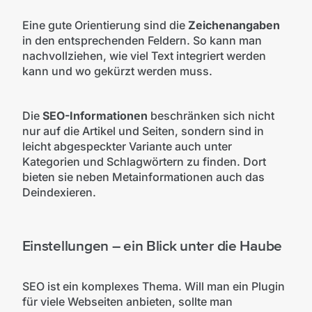
Eine gute Orientierung sind die
Zeichenangaben
in den entsprechenden Feldern. So kann man
nachvollziehen, wie viel Text integriert werden
kann und wo gekürzt werden muss.
Die
SEO-Informationen
beschränken sich nicht
nur auf die Artikel und Seiten, sondern sind in
leicht abgespeckter Variante auch unter
Kategorien und Schlagwörtern zu finden. Dort
bieten sie neben Metainformationen auch das
Deindexieren.
Einstellungen – ein Blick unter die Haube
SEO ist ein komplexes Thema. Will man ein Plugin
für viele Webseiten anbieten, sollte man