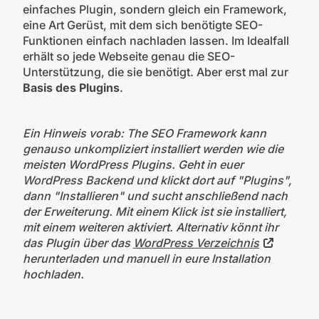
einfaches Plugin, sondern gleich ein Framework,
eine Art Gerüst, mit dem sich benötigte SEO-
Funktionen einfach nachladen lassen. Im Idealfall
erhält so jede Webseite genau die SEO-
Unterstützung, die sie benötigt. Aber erst mal zur
Basis des Plugins
.
Ein Hinweis vorab: The SEO Framework kann
genauso unkompliziert installiert werden wie die
meisten WordPress Plugins. Geht in euer
WordPress Backend und klickt dort auf "Plugins",
dann "Installieren" und sucht anschließend nach
der Erweiterung. Mit einem Klick ist sie installiert,
mit einem weiteren aktiviert. Alternativ könnt ihr
das Plugin über das
WordPress Verzeichnis
herunterladen und manuell in eure Installation
hochladen.