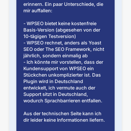
erinnern. Ein paar Unterschiede, die
mir auffallen:
- WPSEO bietet keine kostenfreie
Basis-Version (abgesehen von der
10-tägigen Testversion)
- WPSEO rechnet, anders als Yoast
SEO oder The SEO Framework, nicht
jährlich, sondern einmalig ab
- Ich könnte mir vorstellen, dass der
Kundensupport von WPSEO ein
Stückchen unkomplizierter ist. Das
Plugin wird in Deutschland
entwickelt, ich vermute auch der
Support sitzt in Deutschland,
wodurch Sprachbarrieren entfallen.
Aus der technischen Seite kann ich
dir leider keine Informationen liefern.