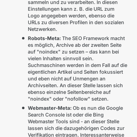
sammeln und zu verarbeiten. In diesen
Einstellungen kann z. B. die URL zum
Logo angegeben werden, ebenso die
URLs zu diversen Profilen in den sozialen
Netzwerken.
Robots-Meta:
The SEO Framework macht
es möglich, Archive ab der zweiten Seite
auf "noindex" zu setzen – das kann bei
vielen Inhalten sinnvoll sein.
Suchmaschinen werden in dem Fall auf die
eigentlichen Artikel und Seiten fokussiert
und eben nicht auf Unmengen an
Archivseiten. An dieser Stelle lassen sich
ebenso einzelne Seitenbereiche auf
"noindex" oder "nofollow" setzen.
Webmaster-Meta:
Ob es nun die Google
Search Console ist oder die Bing
Webmaster Tools sind - an dieser Stelle
lassen sich die dazugehörigen Codes zur
Verifikation eintragen. Interessanterweise