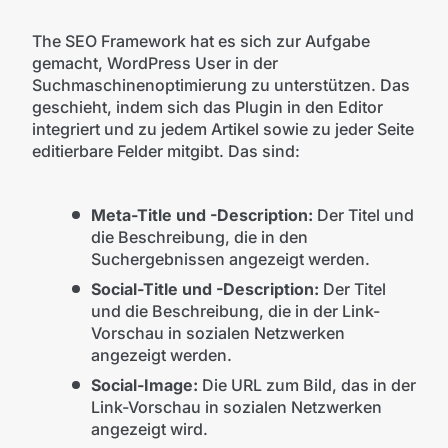
The SEO Framework hat es sich zur Aufgabe
gemacht, WordPress User in der
Suchmaschinenoptimierung zu unterstützen. Das
geschieht, indem sich das Plugin in den Editor
integriert und zu jedem Artikel sowie zu jeder Seite
editierbare Felder mitgibt. Das sind:
Meta-Title und -Description:
Der Titel und
die Beschreibung, die in den
Suchergebnissen angezeigt werden.
Social-Title und -Description:
Der Titel
und die Beschreibung, die in der Link-
Vorschau in sozialen Netzwerken
angezeigt werden.
Social-Image:
Die URL zum Bild, das in der
Link-Vorschau in sozialen Netzwerken
angezeigt wird.