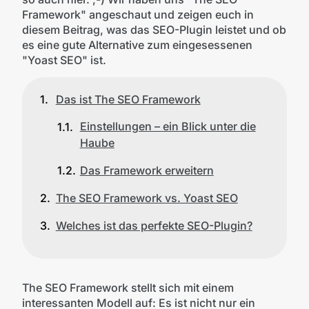
Framework" angeschaut und zeigen euch in
diesem Beitrag, was das SEO-Plugin leistet und ob
es eine gute Alternative zum eingesessenen
"Yoast SEO" ist.
Das ist The SEO Framework
Einstellungen – ein Blick unter die
Haube
Das Framework erweitern
The SEO Framework vs. Yoast SEO
Welches ist das perfekte SEO-Plugin?
The SEO Framework stellt sich mit einem
interessanten Modell auf: Es ist nicht nur ein