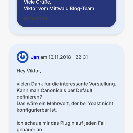
Viele Grüße,
Viktor vom Mittwald Blog-Team
Antworten
Jan
am
16.11.2018 - 22:31
Hey Viktor,
vielen Dank für die interessante Vorstellung.
Kann man Canonicals per Default
definieren?
Das wäre ein Mehrwert, der bei Yoast nicht
konfigurierbar ist.
Ich schaue mir das Plugin auf jeden Fall
genauer an.