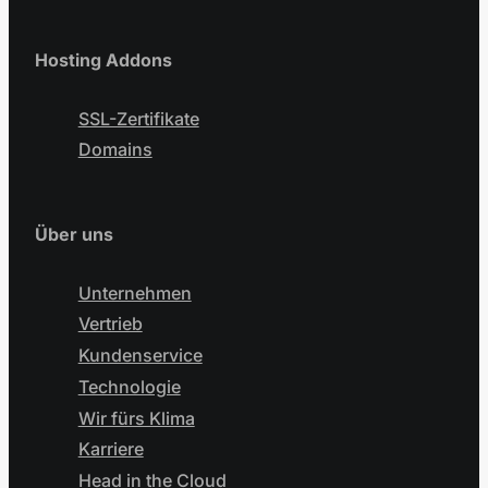
Hosting Addons
SSL-Zertifikate
Domains
Über uns
Unternehmen
Vertrieb
Kundenservice
Technologie
Wir fürs Klima
Karriere
Head in the Cloud