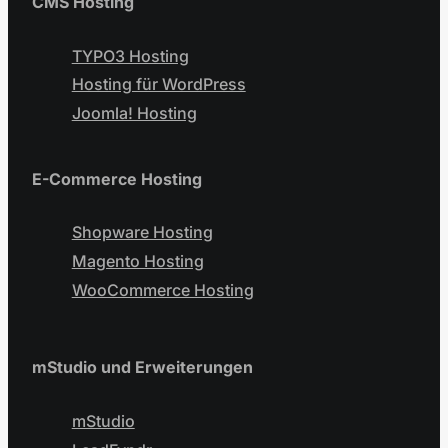
CMS Hosting
TYPO3 Hosting
Hosting für WordPress
Joomla! Hosting
E-Commerce Hosting
Shopware Hosting
Magento Hosting
WooCommerce Hosting
mStudio und Erweiterungen
mStudio