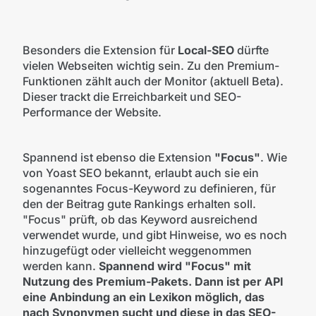
Besonders die Extension für
Local-SEO
dürfte
vielen Webseiten wichtig sein. Zu den Premium-
Funktionen zählt auch der Monitor (aktuell Beta).
Dieser trackt die Erreichbarkeit und SEO-
Performance der Website.
Spannend ist ebenso die Extension
"Focus"
. Wie
von Yoast SEO bekannt, erlaubt auch sie ein
sogenanntes Focus-Keyword zu definieren, für
den der Beitrag gute Rankings erhalten soll.
"Focus" prüft, ob das Keyword ausreichend
verwendet wurde, und gibt Hinweise, wo es noch
hinzugefügt oder vielleicht weggenommen
werden kann.
Spannend wird "Focus" mit
Nutzung des Premium-Pakets. Dann ist per API
eine Anbindung an ein Lexikon möglich, das
nach Synonymen sucht und diese in das SEO-