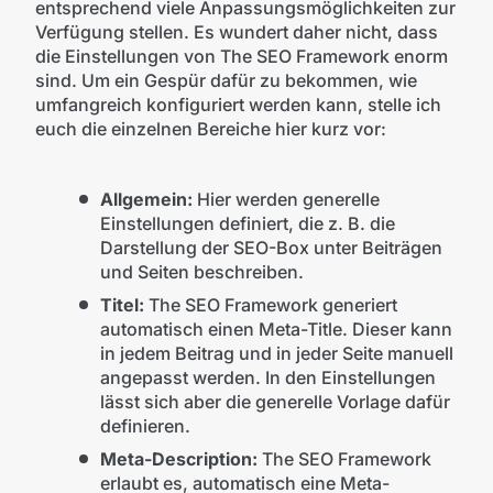
entsprechend viele Anpassungsmöglichkeiten zur
Verfügung stellen. Es wundert daher nicht, dass
die Einstellungen von The SEO Framework enorm
sind. Um ein Gespür dafür zu bekommen, wie
umfangreich konfiguriert werden kann, stelle ich
euch die einzelnen Bereiche hier kurz vor:
Allgemein:
Hier werden generelle
Einstellungen definiert, die z. B. die
Darstellung der SEO-Box unter Beiträgen
und Seiten beschreiben.
Titel:
The SEO Framework generiert
automatisch einen Meta-Title. Dieser kann
in jedem Beitrag und in jeder Seite manuell
angepasst werden. In den Einstellungen
lässt sich aber die generelle Vorlage dafür
definieren.
Meta-Description:
The SEO Framework
erlaubt es, automatisch eine Meta-