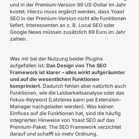
und in der Premium-Version 99 US-Dollar im Jahr
kostet. Hierzu muss ergänzt werden, dass Yoast
SEO in der Premium-Version nicht alle Funktionen
liefert. Interessenten an z. B. Local SEO oder
Google News müssen zusätzlich 69 Euro im Jahr
zahlen.
Was mir bei der Nutzung beider Plugins
aufgefallen ist:
Das Design von The SEO
Framework ist klarer – alles wirkt aufgeräumter
und auf die wesentlichen Funktionen
komprimiert.
Dadurch fehlen aber natürlich auch
Funktionen, wie die Lesbarkeitsanalyse oder das
Fokus-Keyword (Letzteres kann per Extension-
Manager nachgeladen werden). Was keinen
Einfluss auf die Funktionen hat, sind die häufig
integrierten Hinweise von Yoast SEO auf das
Premium-Paket. The SEO Framework verzichtet
darauf und schafft so mehr Ordnung.