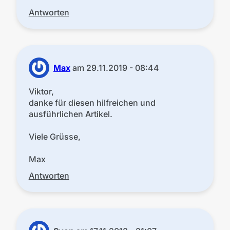
Antworten
Max
am
29.11.2019 - 08:44
Viktor,
danke für diesen hilfreichen und
ausführlichen Artikel.
Viele Grüsse,
Max
Antworten