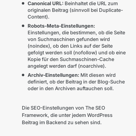
Canonical URL:
Beinhaltet die URL zum
originalen Beitrag (sinnvoll bei Duplicate-
Content).
Robots-Meta-Einstellungen:
Einstellungen, die bestimmen, ob die Seite
von Suchmaschinen gefunden wird
(noindex), ob den Links auf der Seite
gefolgt werden soll (nofollow) und ob eine
Kopie für den Suchmaschinen-Cache
angelegt werden darf (noarchive).
Archiv-Einstellungen:
Mit diesen wird
definiert, ob der Beitrag in der Blog-Suche
oder in den Archiven auftauchen soll.
Die SEO-Einstellungen von The SEO
Framework, die unter jedem WordPress
Beitrag im Backend zu sehen sind.