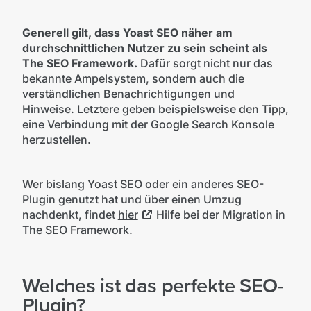
Generell gilt, dass Yoast SEO näher am
durchschnittlichen Nutzer zu sein scheint als
The SEO Framework.
Dafür sorgt nicht nur das
bekannte Ampelsystem, sondern auch die
verständlichen Benachrichtigungen und
Hinweise. Letztere geben beispielsweise den Tipp,
eine Verbindung mit der Google Search Konsole
herzustellen.
Wer bislang Yoast SEO oder ein anderes SEO-
Plugin genutzt hat und über einen Umzug
nachdenkt, findet
hier
Hilfe bei der Migration in
The SEO Framework.
Welches ist das perfekte SEO-
Plugin?