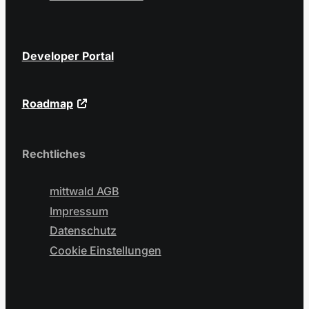
Developer Portal
Roadmap
Rechtliches
mittwald AGB
Impressum
Datenschutz
Cookie Einstellungen