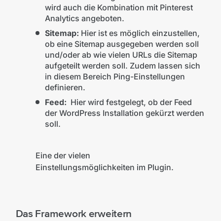
wird auch die Kombination mit Pinterest
Analytics angeboten.
Sitemap:
Hier ist es möglich einzustellen,
ob eine Sitemap ausgegeben werden soll
und/oder ab wie vielen URLs die Sitemap
aufgeteilt werden soll. Zudem lassen sich
in diesem Bereich Ping-Einstellungen
definieren.
Feed:
Hier wird festgelegt, ob der Feed
der WordPress Installation gekürzt werden
soll.
Eine der vielen
Einstellungsmöglichkeiten im Plugin.
Das Framework erweitern