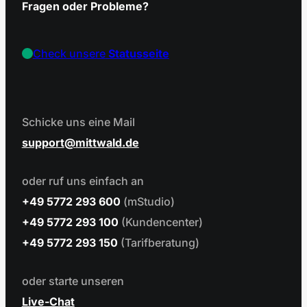
Fragen oder Probleme?
Check unsere
Statusseite
Schicke uns eine Mail
support
mittwald.de
oder ruf uns einfach an
+49 5772 293 600
(mStudio)
+49 5772 293 100
(Kundencenter)
+49 5772 293 150
(Tarifberatung)
oder starte unseren
Live-Chat