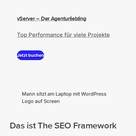
vServer – Der Agenturliebling
Top Performance für viele Projekte
Jetzt buchen
©Unsplash
Mann sitzt am Laptop mit WordPress
Logo auf Screen
Das ist The SEO Framework