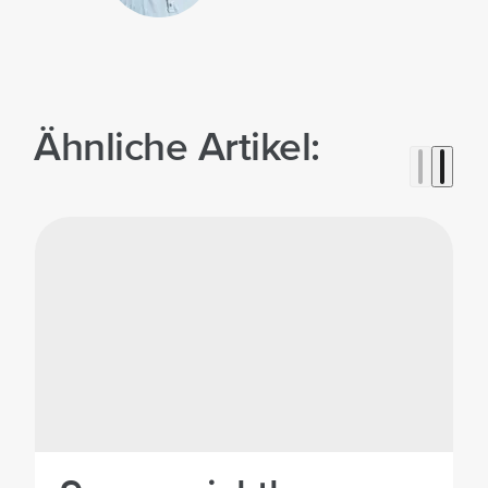
Ähnliche Artikel:
©Unsplash