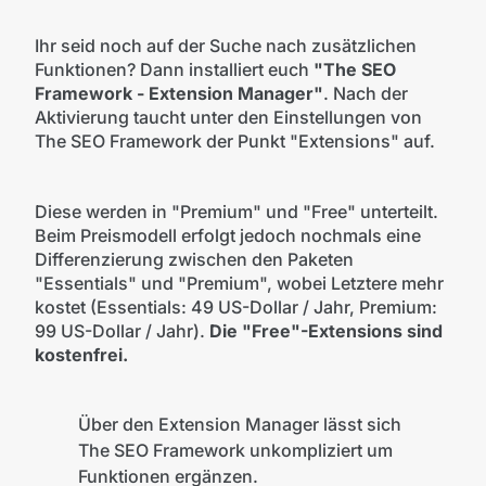
Ihr seid noch auf der Suche nach zusätzlichen
Funktionen? Dann installiert euch
"The SEO
Framework - Extension Manager"
. Nach der
Aktivierung taucht unter den Einstellungen von
The SEO Framework der Punkt "Extensions" auf.
Diese werden in "Premium" und "Free" unterteilt.
Beim Preismodell erfolgt jedoch nochmals eine
Differenzierung zwischen den Paketen
"Essentials" und "Premium", wobei Letztere mehr
kostet (Essentials: 49 US-Dollar / Jahr, Premium:
99 US-Dollar / Jahr).
Die "Free"-Extensions sind
kostenfrei.
Über den Extension Manager lässt sich
The SEO Framework unkompliziert um
Funktionen ergänzen.