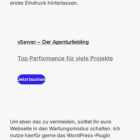
erster Eindruck hinterlassen.
vServer – Der Agenturliebling
Top Performance für viele Projekte
Jetzt buchen
Um eben das zu vermeiden, solltet ihr eure
Webseite in den Wartungsmodus schalten. Ich
nutze hierfür gerne das WordPress-Plugin