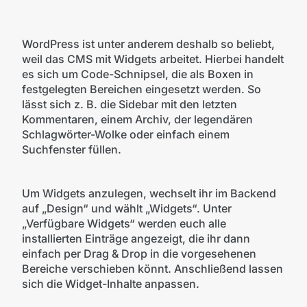
WordPress ist unter anderem deshalb so beliebt,
weil das CMS mit Widgets arbeitet. Hierbei handelt
es sich um Code-Schnipsel, die als Boxen in
festgelegten Bereichen eingesetzt werden. So
lässt sich z. B. die Sidebar mit den letzten
Kommentaren, einem Archiv, der legendären
Schlagwörter-Wolke oder einfach einem
Suchfenster füllen.
Um Widgets anzulegen, wechselt ihr im Backend
auf „Design“ und wählt „Widgets“. Unter
„Verfügbare Widgets“ werden euch alle
installierten Einträge angezeigt, die ihr dann
einfach per Drag & Drop in die vorgesehenen
Bereiche verschieben könnt. Anschließend lassen
sich die Widget-Inhalte anpassen.