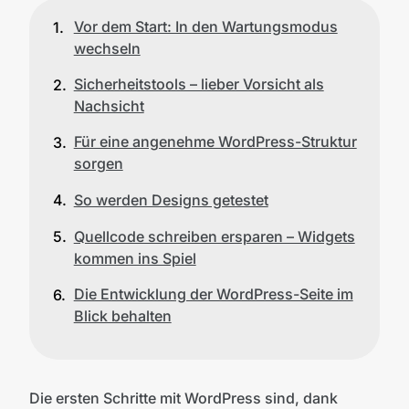
Vor dem Start: In den Wartungsmodus
wechseln
Sicherheitstools – lieber Vorsicht als
Nachsicht
Für eine angenehme WordPress-Struktur
sorgen
So werden Designs getestet
Quellcode schreiben ersparen – Widgets
kommen ins Spiel
Die Entwicklung der WordPress-Seite im
Blick behalten
Die ersten Schritte mit WordPress sind, dank