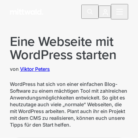
Eine Webseite mit
WordPress starten
von
Viktor Peters
WordPress hat sich von einer einfachen Blog-
Software zu einem mächtigen Tool mit zahlreichen
Anwendungsmöglichkeiten entwickelt. So gibt es
heutzutage auch viele „normale“ Webseiten, die
mit WordPress arbeiten. Plant auch ihr ein Projekt
mit dem CMS zu realisieren, können euch unsere
Tipps für den Start helfen.