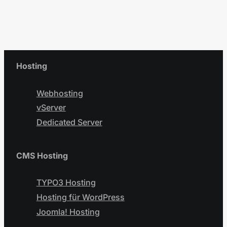
Hosting
Webhosting
vServer
Dedicated Server
CMS Hosting
TYPO3 Hosting
Hosting für WordPress
Joomla! Hosting