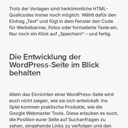
Trotz der Vorlagen sind herkömmliche HTML-
Quellcodes immer noch möglich. Wählt dafür den
Eintrag „Text“ und fügt in dem Fenster den Code
für Werbebanner, Fotos oder formatierte Texte ein.
Nur noch ein Klick auf „Speichern“ – und fertig.
Die Entwicklung der
WordPress-Seite im Blick
behalten
Allein das Einrichten einer WordPress-Seite wird
euch nicht zeigen, wie sie sich entwickelt. Ins
Spiel kommen praktische Produkte, wie die
Google Webmaster Tools. Diese erlauben es euch,
die Position eurer Seite auf Suchanfragen zu
sehen, eingehende Links zu verfolgen und den