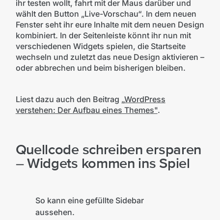
ihr testen wollt, fahrt mit der Maus darüber und
wählt den Button „Live-Vorschau“. In dem neuen
Fenster seht ihr eure Inhalte mit dem neuen Design
kombiniert. In der Seitenleiste könnt ihr nun mit
verschiedenen Widgets spielen, die Startseite
wechseln und zuletzt das neue Design aktivieren –
oder abbrechen und beim bisherigen bleiben.
Liest dazu auch den Beitrag „
WordPress
verstehen: Der Aufbau eines Themes"
.
Quellcode schreiben ersparen
– Widgets kommen ins Spiel
So kann eine gefüllte Sidebar
aussehen.