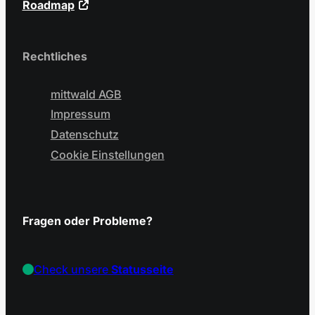
Roadmap
Rechtliches
mittwald AGB
Impressum
Datenschutz
Cookie Einstellungen
Fragen oder Probleme?
Check unsere
Statusseite