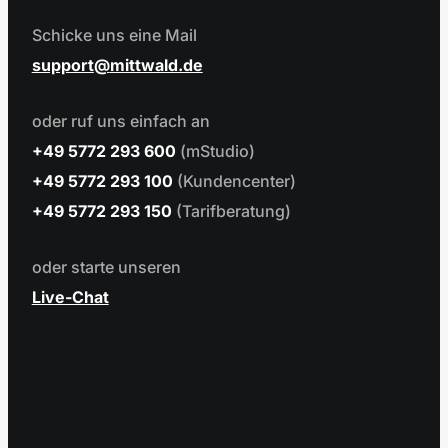
Schicke uns eine Mail
support
mittwald.de
oder ruf uns einfach an
+49 5772 293 600
(mStudio)
+49 5772 293 100
(Kundencenter)
+49 5772 293 150
(Tarifberatung)
oder starte unseren
Live-Chat