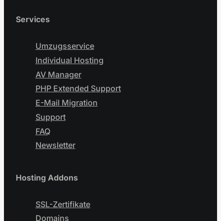
Services
Umzugsservice
Individual Hosting
AV Manager
PHP Extended Support
E-Mail Migration
Support
FAQ
Newsletter
Hosting Addons
SSL-Zertifikate
Domains