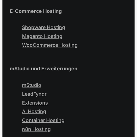
E-Commerce Hosting
Shopware Hosting
Magento Hosting
WooCommerce Hosting
mStudio und Erweiterungen
mStudio
LeadFyndr
Extensions
AI Hosting
Container Hosting
n8n Hosting