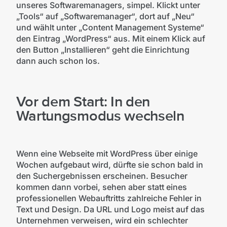
unseres Softwaremanagers, simpel. Klickt unter
„Tools“ auf „Softwaremanager“, dort auf „Neu“
und wählt unter „Content Management Systeme“
den Eintrag „WordPress“ aus. Mit einem Klick auf
den Button „Installieren“ geht die Einrichtung
dann auch schon los.
Vor dem Start: In den
Wartungsmodus wechseln
Wenn eine Webseite mit WordPress über einige
Wochen aufgebaut wird, dürfte sie schon bald in
den Suchergebnissen erscheinen. Besucher
kommen dann vorbei, sehen aber statt eines
professionellen Webauftritts zahlreiche Fehler in
Text und Design. Da URL und Logo meist auf das
Unternehmen verweisen, wird ein schlechter