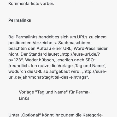
Kommentarliste vorbei.
Permalinks
Bei Permalinks handelt es sich um URLs zu einem
bestimmten Verzeichnis. Suchmaschinen
beachten den Aufbau einer URL, WordPress leider
nicht. Der Standard lautet „http://eure-url.de/?
p=123“. Weder hübsch, leserlich noch SEO-
freundlich. Ich nutze die Vorlage „Tag und Name“,
wodurch die URL so aufgebaut wird: „http://eure-
url.de/jahr/monat/tag/titel-des-eintrags“.
Vorlage "Tag und Name" für Perma-
Links
Unter „Optional“ könnt ihr zudem die Kategorie-