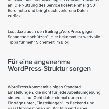
an. Die Nutzung des Service kostet einmalig 50
Euro netto und bringt euch verlorene Daten
zurück.
Lest dazu auch den Beitrag „WordPress gegen
Schadcode schützen“. Hier bekommt ihr wertvolle
Tipps für mehr Sicherheit im Blog.
Für eine angenehme
WordPress-Struktur sorgen
WordPress kommt mit einigen Standard-
Einstellungen, die nicht für jede Arbeitsumgebung
sinnvoll sind. Geht daher einmal durch die
Einträge unter „Einstellungen“ im Backend und
passt Informationen an. Wichtig sind dabei