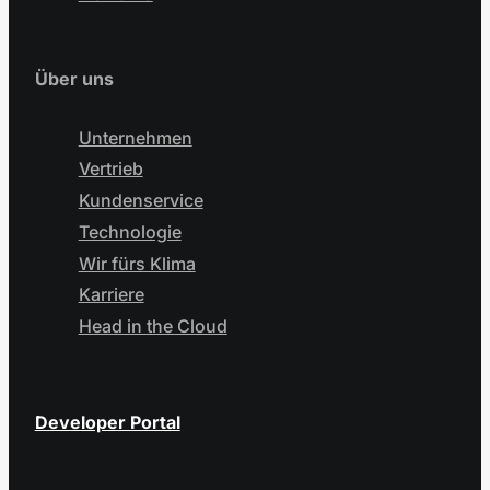
Über uns
Unternehmen
Vertrieb
Kundenservice
Technologie
Wir fürs Klima
Karriere
Head in the Cloud
Developer Portal