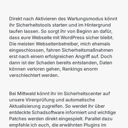
Direkt nach Aktivieren des Wartungsmodus könnt
ihr Sicherheitstools starten und im Hintergrund
laufen lassen. So sorgt ihr von Beginn an dafür,
dass eure Webseite mit WordPress sicher bleibt.
Die meisten Webseitenbetreiber, mich ehemals
eingeschlossen, fahren Sicherheitsmaßnahmen
erst nach einem erfolgreichen Angriff auf. Doch
dann ist der Schaden bereits entstanden, Daten
können verloren gehen, Rankings enorm
verschlechtert werden.
Bei Mittwald könnt ihr im Sicherheitscenter auf
unsere Virenprüfung und automatische
Aktualisierung zugreifen. So werdet ihr über
entdeckte Schadsoftware informiert und wichtige
Patches werden direkt eingespielt. Parallel dazu
empfehle ich euch, die erwähnten Plugins im