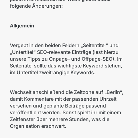
folgende Änderungen:
Allgemein
Vergebt in den beiden Feldern „Seitentitel“ und
„Untertitel“ SEO-relevante Einträge (lest hierzu
unsere Tipps zu Onpage– und Offpage-SEO). Im
Seitentitel sollte das wichtigste Keyword stehen,
im Untertitel zweitrangige Keywords.
Wechselt anschließend die Zeitzone auf „Berlin“,
damit Kommentare mit der passenden Uhrzeit
versehen und geplante Beiträge passend
veröffentlicht werden. Sonst spielt ihr mit einem
Zeitfenster über mehrere Stunden, was die
Organisation erschwert.