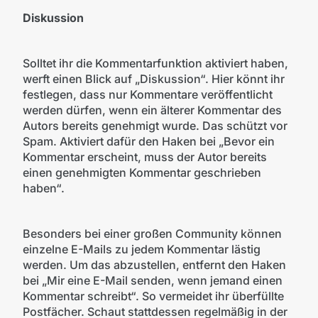
Diskussion
Solltet ihr die Kommentarfunktion aktiviert haben,
werft einen Blick auf „Diskussion“. Hier könnt ihr
festlegen, dass nur Kommentare veröffentlicht
werden dürfen, wenn ein älterer Kommentar des
Autors bereits genehmigt wurde. Das schützt vor
Spam. Aktiviert dafür den Haken bei „Bevor ein
Kommentar erscheint, muss der Autor bereits
einen genehmigten Kommentar geschrieben
haben“.
Besonders bei einer großen Community können
einzelne E-Mails zu jedem Kommentar lästig
werden. Um das abzustellen, entfernt den Haken
bei „Mir eine E-Mail senden, wenn jemand einen
Kommentar schreibt“. So vermeidet ihr überfüllte
Postfächer. Schaut stattdessen regelmäßig in der