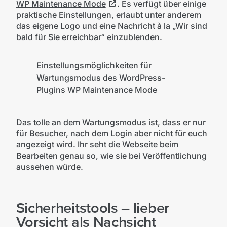
WP Maintenance Mode
. Es verfügt über einige
praktische Einstellungen, erlaubt unter anderem
das eigene Logo und eine Nachricht à la „Wir sind
bald für Sie erreichbar“ einzublenden.
Einstellungsmöglichkeiten für
Wartungsmodus des WordPress-
Plugins WP Maintenance Mode
Das tolle an dem Wartungsmodus ist, dass er nur
für Besucher, nach dem Login aber nicht für euch
angezeigt wird. Ihr seht die Webseite beim
Bearbeiten genau so, wie sie bei Veröffentlichung
aussehen würde.
Sicherheitstools – lieber
Vorsicht als Nachsicht