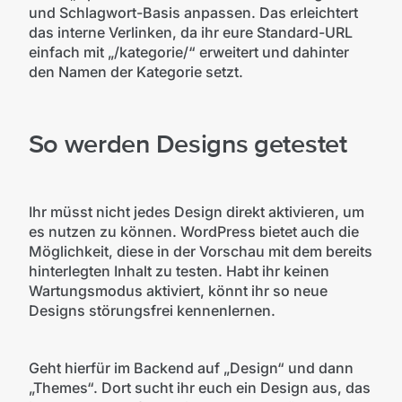
und Schlagwort-Basis anpassen. Das erleichtert
das interne Verlinken, da ihr eure Standard-URL
einfach mit „/kategorie/“ erweitert und dahinter
den Namen der Kategorie setzt.
So werden Designs getestet
Ihr müsst nicht jedes Design direkt aktivieren, um
es nutzen zu können. WordPress bietet auch die
Möglichkeit, diese in der Vorschau mit dem bereits
hinterlegten Inhalt zu testen. Habt ihr keinen
Wartungsmodus aktiviert, könnt ihr so neue
Designs störungsfrei kennenlernen.
Geht hierfür im Backend auf „Design“ und dann
„Themes“. Dort sucht ihr euch ein Design aus, das