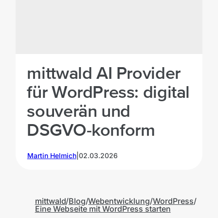
mittwald AI Provider
für WordPress: digital
souverän und
DSGVO-konform
Martin Helmich
|
02.03.2026
mittwald
Blog
Webentwicklung
WordPress
Eine Webseite mit WordPress starten