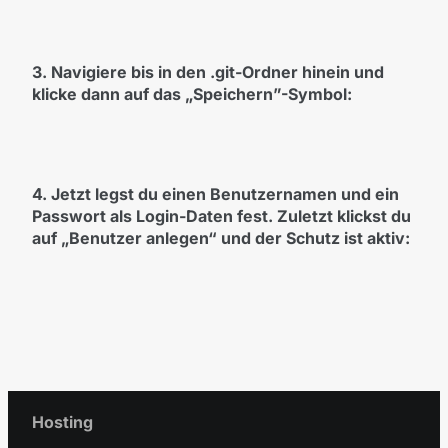
3. Navigiere bis in den .git-Ordner hinein und
klicke dann auf das „Speichern”-Symbol:
4. Jetzt legst du einen Benutzernamen und ein
Passwort als Login-Daten fest. Zuletzt klickst du
auf „Benutzer anlegen“ und der Schutz ist aktiv:
Hosting