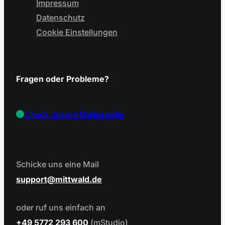
Impressum
Datenschutz
Cookie Einstellungen
Fragen oder Probleme?
Check unsere
Statusseite
Schicke uns eine Mail
support
mittwald.de
oder ruf uns einfach an
+49 5772 293 600
(mStudio)