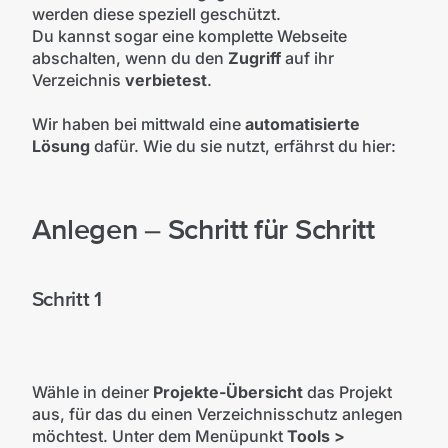
werden diese speziell geschützt.
Du kannst sogar eine komplette Webseite
abschalten, wenn du den
Zugriff
auf ihr
Verzeichnis
verbietest
.
Wir haben bei mittwald eine
automatisierte
Lösung
dafür. Wie du sie nutzt, erfährst du hier:
Anlegen – Schritt für Schritt
Schritt 1
Wähle in deiner
Projekte-Übersicht
das Projekt
aus, für das du einen Verzeichnisschutz anlegen
möchtest. Unter dem Menüpunkt
Tools >