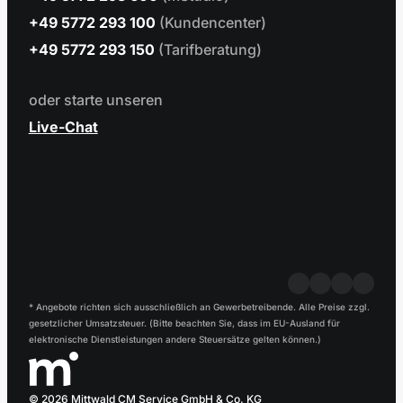
+49 5772 293 100
(Kundencenter)
+49 5772 293 150
(Tarifberatung)
oder starte unseren
Live-Chat
* Angebote richten sich ausschließlich an Gewerbetreibende. Alle Preise zzgl.
gesetzlicher Umsatzsteuer. (Bitte beachten Sie, dass im EU-Ausland für
elektronische Dienstleistungen andere Steuersätze gelten können.)
© 2026 Mittwald CM Service GmbH & Co. KG