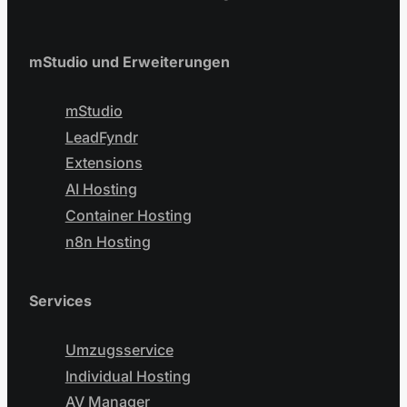
mStudio und Erweiterungen
mStudio
LeadFyndr
Extensions
AI Hosting
Container Hosting
n8n Hosting
Services
Umzugsservice
Individual Hosting
AV Manager