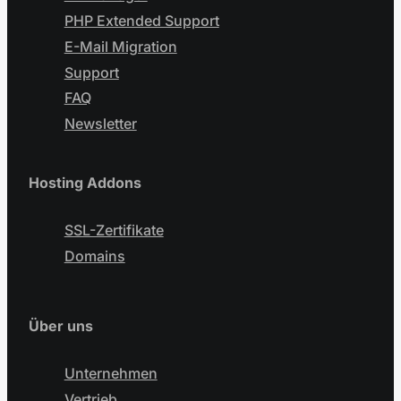
PHP Extended Support
E-Mail Migration
Support
FAQ
Newsletter
Hosting Addons
SSL-Zertifikate
Domains
Über uns
Unternehmen
Vertrieb