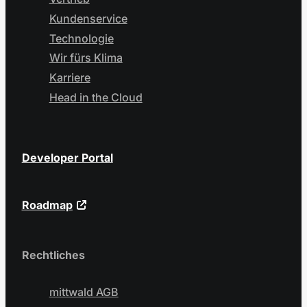
Kundenservice
Technologie
Wir fürs Klima
Karriere
Head in the Cloud
Developer Portal
Roadmap
Rechtliches
mittwald AGB