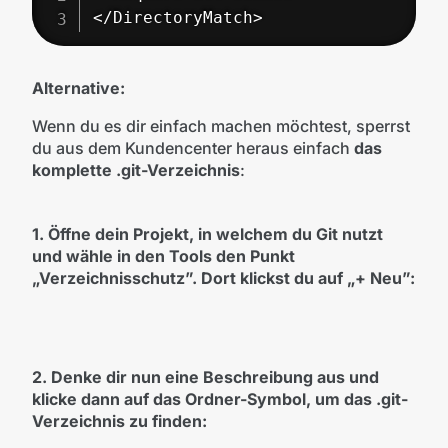
</DirectoryMatch>
Alternative:
Wenn du es dir einfach machen möchtest, sperrst
du aus dem Kundencenter heraus einfach
das
komplette .git-Verzeichnis
:
1. Öffne dein Projekt, in welchem du Git nutzt
und wähle in den Tools den Punkt
„Verzeichnisschutz”. Dort klickst du auf „+ Neu”:
2. Denke dir nun eine Beschreibung aus und
klicke dann auf das Ordner-Symbol, um das .git-
Verzeichnis zu finden: