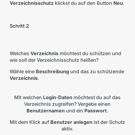
Verzeichnisschutz
klickst du auf den Button
Neu
.
Schritt 2
Welches
Verzeichnis
möchtest du schützen und
wie soll der Verzeichnisschutz heißen?
Wähle eine
Beschreibung
und das zu schützende
Verzeichnis
.
Mit welchen
Login-Daten
möchtest du auf das
Verzeichnis zugreifen? Vergebe einen
Benutzernamen
und ein
Passwort
.
Mit dem Klick auf
Benutzer anlegen
ist der Schutz
aktiv.