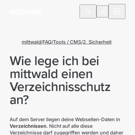
mittwald
FAQ
Tools / CMS
2. Sicherheit
Wie lege ich bei
mittwald einen
Verzeichnisschutz
an?
Auf dem Server liegen deine Webseiten-Daten in
Verzeichnissen
. Nicht auf alle diese
Verzeichnisse darf zugegriffen werden und daher