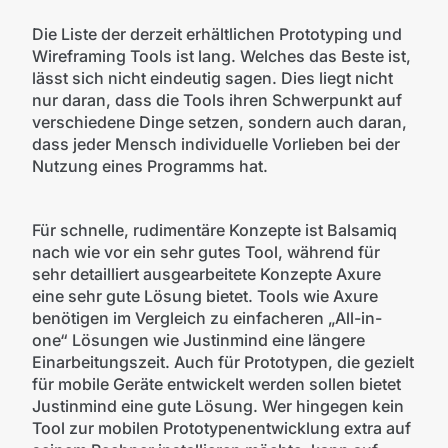
Die Liste der derzeit erhältlichen Prototyping und
Wireframing Tools ist lang. Welches das Beste ist,
lässt sich nicht eindeutig sagen. Dies liegt nicht
nur daran, dass die Tools ihren Schwerpunkt auf
verschiedene Dinge setzen, sondern auch daran,
dass jeder Mensch individuelle Vorlieben bei der
Nutzung eines Programms hat.
Für schnelle, rudimentäre Konzepte ist Balsamiq
nach wie vor ein sehr gutes Tool, während für
sehr detailliert ausgearbeitete Konzepte Axure
eine sehr gute Lösung bietet. Tools wie Axure
benötigen im Vergleich zu einfacheren „All-in-
one“ Lösungen wie Justinmind eine längere
Einarbeitungszeit. Auch für Prototypen, die gezielt
für mobile Geräte entwickelt werden sollen bietet
Justinmind eine gute Lösung. Wer hingegen kein
Tool zur mobilen Prototypenentwicklung extra auf