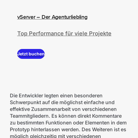
vServer – Der Agenturliebling
Top Performance für viele Projekte
Jetzt buchen
Die Entwickler legten einen besonderen
Schwerpunkt auf die möglichst einfache und
effektive Zusammenarbeit von verschiedenen
Teammitgliedern. Es können direkt Kommentare
zu bestimmten Funktionen oder Elementen in dem
Prototyp hinterlassen werden. Des Weiteren ist es
möglich gleichzeitig mit verschiedenen