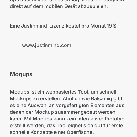
direkt auf dem mobilen Gerät abzuspielen.
Eine Justinmind-Lizenz kostet pro Monat 19 $.
©
www.justinmind.com
www.justinmind.com
Moqups
Moqups ist ein webbasiertes Tool, um schnell
Mockups zu erstellen. Ähnlich wie Balsamiq gibt
es eine Auswahl an vorgefertigten Elementen aus
denen der Mockup zusammengebaut werden
kann. Mit Moqups kann kein interaktiver Prototyp
erstellt werden, das Tool eignet sich gut für erste
schnelle Konzepte einer Oberfläche.