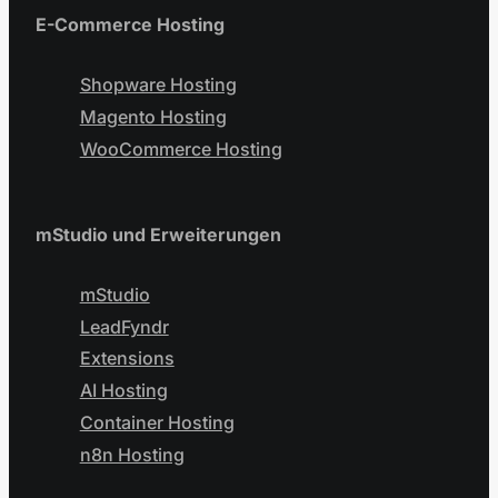
E-Commerce Hosting
Shopware Hosting
Magento Hosting
WooCommerce Hosting
mStudio und Erweiterungen
mStudio
LeadFyndr
Extensions
AI Hosting
Container Hosting
n8n Hosting