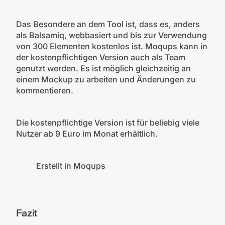
Das Besondere an dem Tool ist, dass es, anders
als Balsamiq, webbasiert und bis zur Verwendung
von 300 Elementen kostenlos ist. Moqups kann in
der kostenpflichtigen Version auch als Team
genutzt werden. Es ist möglich gleichzeitig an
einem Mockup zu arbeiten und Änderungen zu
kommentieren.
Die kostenpflichtige Version ist für beliebig viele
Nutzer ab 9 Euro im Monat erhältlich.
©Moqups
Erstellt in Moqups
Fazit