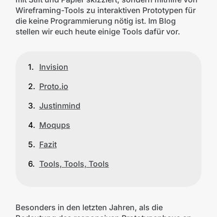
Wireframing-Tools zu interaktiven Prototypen für
die keine Programmierung nötig ist. Im Blog
stellen wir euch heute einige Tools dafür vor.
Invision
Proto.io
Justinmind
Moqups
Fazit
Tools, Tools, Tools
Besonders in den letzten Jahren, als die