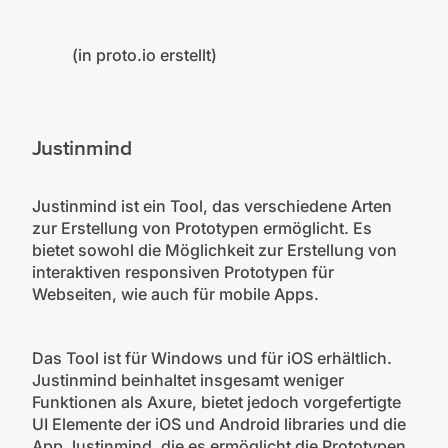
©Proto
(in proto.io erstellt)
Justinmind
Justinmind ist ein Tool, das verschiedene Arten
zur Erstellung von Prototypen ermöglicht. Es
bietet sowohl die Möglichkeit zur Erstellung von
interaktiven responsiven Prototypen für
Webseiten, wie auch für mobile Apps.
Das Tool ist für Windows und für iOS erhältlich.
Justinmind beinhaltet insgesamt weniger
Funktionen als Axure, bietet jedoch vorgefertigte
UI Elemente der iOS und Android libraries und die
App Justinmind, die es ermöglicht die Prototypen