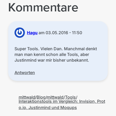
Kommentare
Hagu
am
03.05.2016 - 11:50
Super Tools. Vielen Dan. Manchmal denkt
man man kennt schon alle Tools, aber
Justinmind war mir bisher unbekannt.
Antworten
mittwald
Blog
mittwald
Tools
Interaktionstools im Vergleich: Invision, Prot
o.io, Justinmind und Moqups