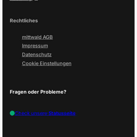
Rechtliches
mittwald AGB
Impressum
Datenschutz
Cookie Einstellungen
Fragen oder Probleme?
Check unsere
Statusseite