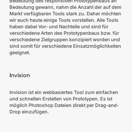
Bedeutung des responsiven Prototypenbaus an
Bedeutung gewann, nahm die Anzahl der auf dem
Markt verfügbaren Tools stark zu. Daher möchten
wir euch heute einige Tools vorstellen. Alle Tools
haben dabei Vor- und Nachteile und sind für
verschiedene Arten des Prototypenbaus bzw. für
verschiedene Zielgruppen konzipiert worden und
sind somit für verschiedene Einsatzmöglichkeiten
geeignet.
Invision
Invision ist ein webbasiertes Tool zum einfachen
und schnellen Erstellen von Prototypen. Es ist
möglich Photoshop Dateien direkt per Drag-and-
Drop einzufügen.