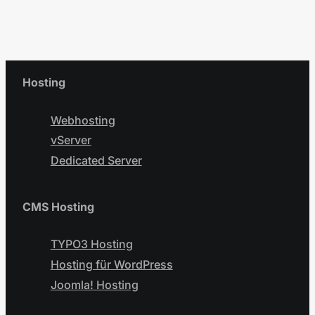
Hosting
Webhosting
vServer
Dedicated Server
CMS Hosting
TYPO3 Hosting
Hosting für WordPress
Joomla! Hosting