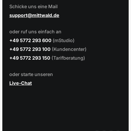
Schicke uns eine Mail
support
mittwald.de
oder ruf uns einfach an
+49 5772 293 600
(mStudio)
+49 5772 293 100
(Kundencenter)
+49 5772 293 150
(Tarifberatung)
oder starte unseren
Live-Chat