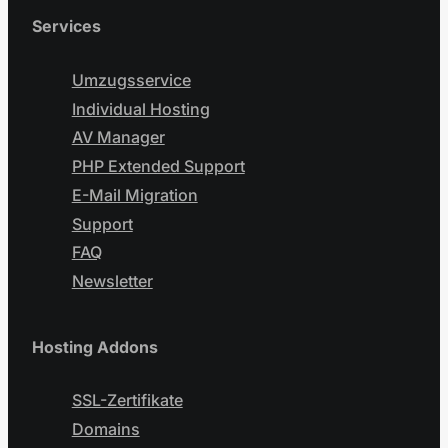
Services
Umzugsservice
Individual Hosting
AV Manager
PHP Extended Support
E-Mail Migration
Support
FAQ
Newsletter
Hosting Addons
SSL-Zertifikate
Domains