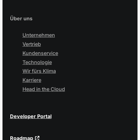
Über uns
Unternehmen
Vertrieb
Kundenservice
Technologie
Wir fürs Klima
Karriere
Head in the Cloud
Developer Portal
Roadmap