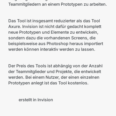
Teammitgliedern an einem Prototypen zu arbeiten.
Das Tool ist insgesamt reduzierter als das Tool
Axure. Invision ist nicht dafür gedacht komplett
neue Prototypen und Elemente zu entwickeln,
sondern dazu die vorhandenen Screens, die
beispielsweise aus Photoshop heraus importiert
werden können interaktiv werden zu lassen.
Der Preis des Tools ist abhängig von der Anzahl
der Teammitglieder und Projekte, die entwickelt
werden. Bei einem Nutzer, der einen einzelnen
Prototypen anlegt ist das Tool kostenlos.
©Invision
erstellt in Invision