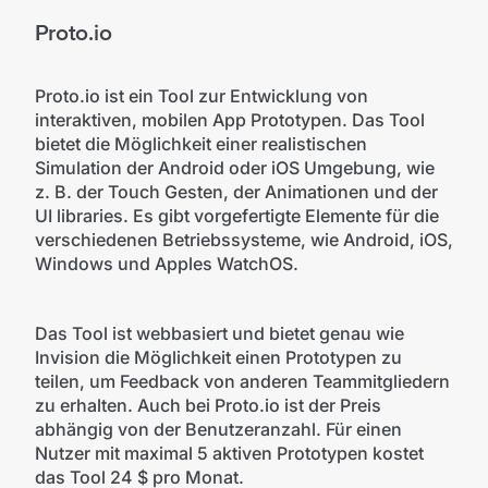
Proto.io
Proto.io ist ein Tool zur Entwicklung von
interaktiven, mobilen App Prototypen. Das Tool
bietet die Möglichkeit einer realistischen
Simulation der Android oder iOS Umgebung, wie
z. B. der Touch Gesten, der Animationen und der
UI libraries. Es gibt vorgefertigte Elemente für die
verschiedenen Betriebssysteme, wie Android, iOS,
Windows und Apples WatchOS.
Das Tool ist webbasiert und bietet genau wie
Invision die Möglichkeit einen Prototypen zu
teilen, um Feedback von anderen Teammitgliedern
zu erhalten. Auch bei Proto.io ist der Preis
abhängig von der Benutzeranzahl. Für einen
Nutzer mit maximal 5 aktiven Prototypen kostet
das Tool 24 $ pro Monat.