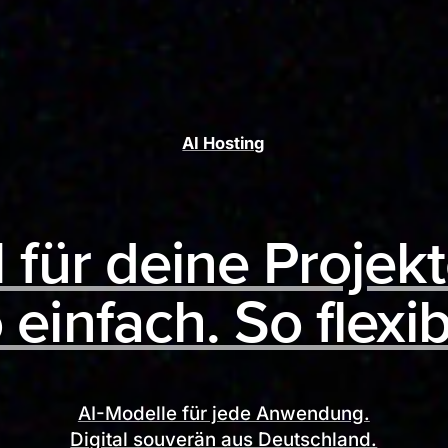
AI Hosting
I für deine Projekt
 einfach. So flexib
AI-Modelle für jede Anwendung.
Digital souverän aus Deutschland.