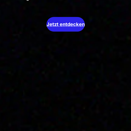
Jetzt entdecken