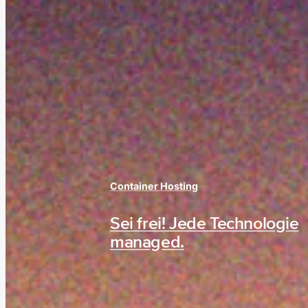
Container Hosting
Sei frei! Jede Technologie
managed.