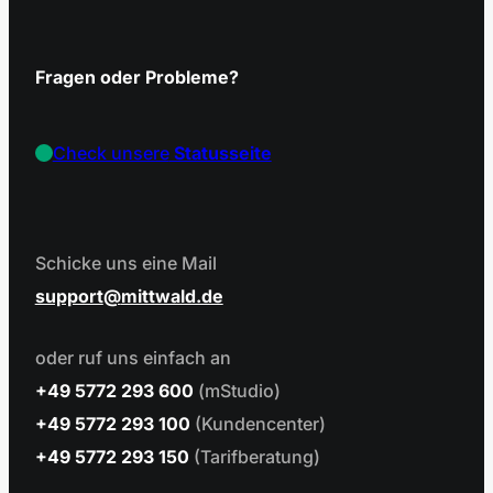
Fragen oder Probleme?
Check unsere
Statusseite
Schicke uns eine Mail
support
mittwald.de
oder ruf uns einfach an
+49 5772 293 600
(mStudio)
+49 5772 293 100
(Kundencenter)
+49 5772 293 150
(Tarifberatung)