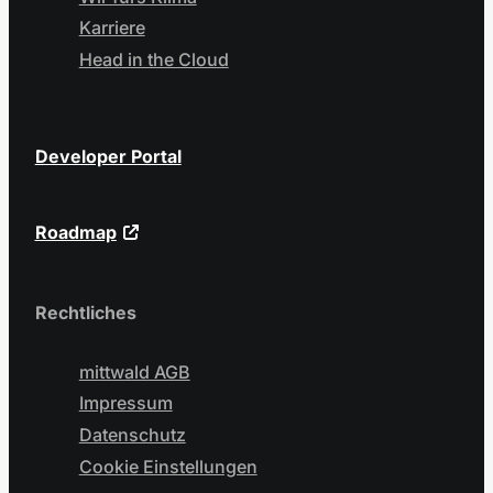
Karriere
Head in the Cloud
Developer Portal
Roadmap
Rechtliches
mittwald AGB
Impressum
Datenschutz
Cookie Einstellungen