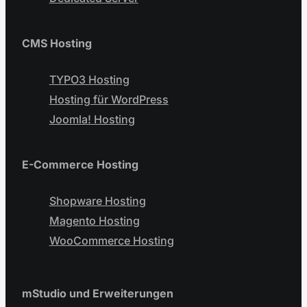
CMS Hosting
TYPO3 Hosting
Hosting für WordPress
Joomla! Hosting
E-Commerce Hosting
Shopware Hosting
Magento Hosting
WooCommerce Hosting
mStudio und Erweiterungen