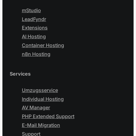
mStudio
LeadFyndr
Extensions
AI Hosting
Container Hosting
n8n Hosting
Services
Umzugsservice
Individual Hosting
AV Manager
PHP Extended Support
E-Mail Migration
Support