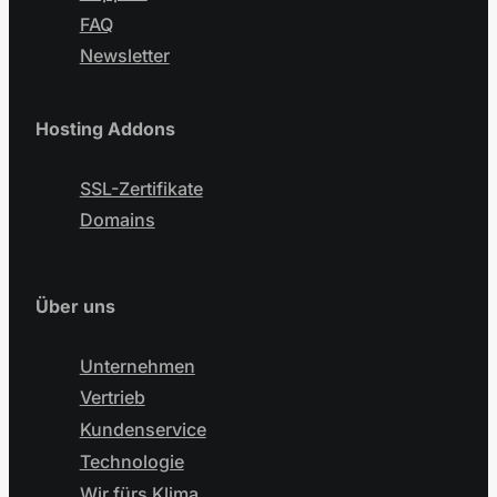
FAQ
Newsletter
Hosting Addons
SSL-Zertifikate
Domains
Über uns
Unternehmen
Vertrieb
Kundenservice
Technologie
Wir fürs Klima